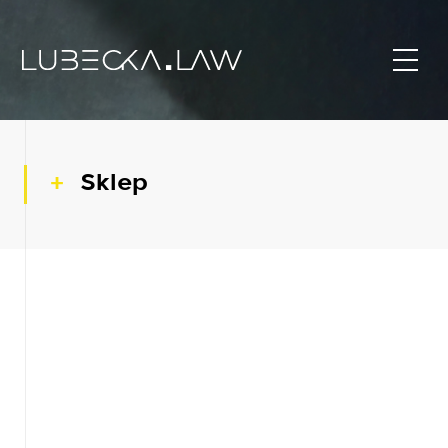
Sklep