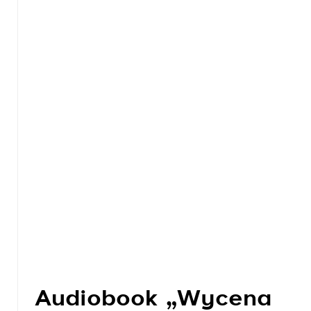
Audiobook „Wycena