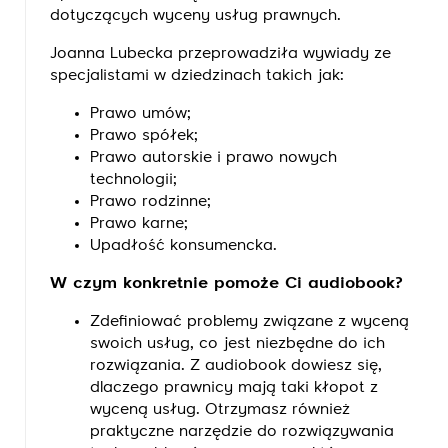
dotyczących wyceny usług prawnych.
Joanna Lubecka przeprowadziła wywiady ze
specjalistami w dziedzinach takich jak:
Prawo umów;
Prawo spółek;
Prawo autorskie i prawo nowych
technologii;
Prawo rodzinne;
Prawo karne;
Upadłość konsumencka.
W czym konkretnie pomoże Ci audiobook?
Zdefiniować problemy związane z wyceną
swoich usług, co jest niezbędne do ich
rozwiązania. Z audiobook dowiesz się,
dlaczego prawnicy mają taki kłopot z
wyceną usług. Otrzymasz również
praktyczne narzędzie do rozwiązywania