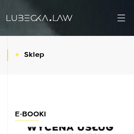
Sklep
E-BOOKI