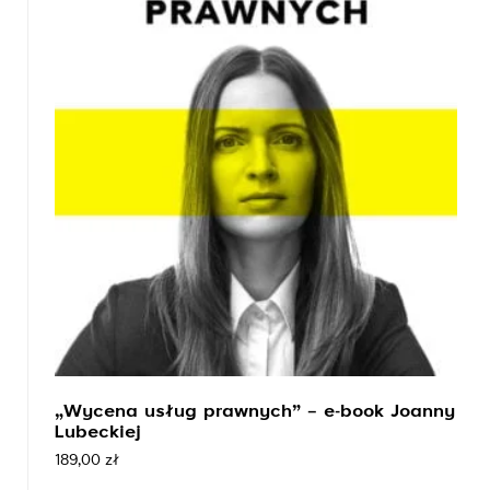
„Wycena usług prawnych” – e-book Joanny
Lubeckiej
189,00
zł