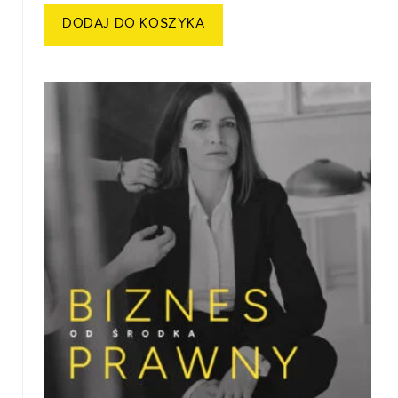
DODAJ DO KOSZYKA