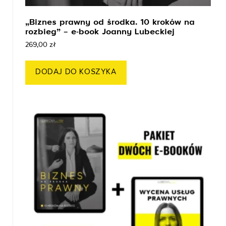
„Biznes prawny od środka. 10 kroków na
rozbieg” – e-book Joanny Lubeckiej
269,00
zł
DODAJ DO KOSZYKA