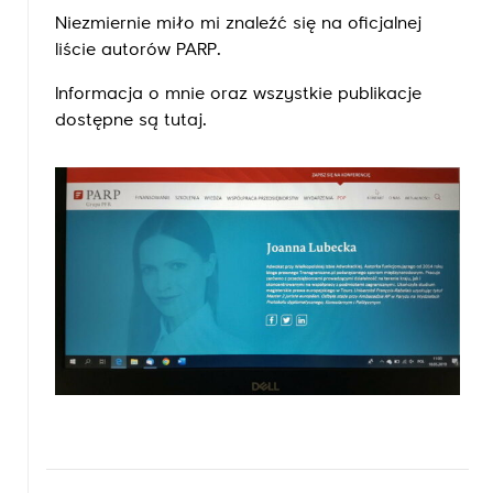
Niezmiernie miło mi znaleźć się na oficjalnej
liście autorów PARP.
Informacja o mnie oraz wszystkie publikacje
dostępne są
tutaj.