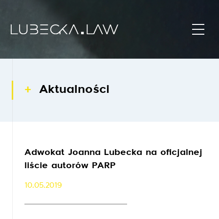
Aktualności
Adwokat Joanna Lubecka na oficjalnej
liście autorów PARP
10.05.2019