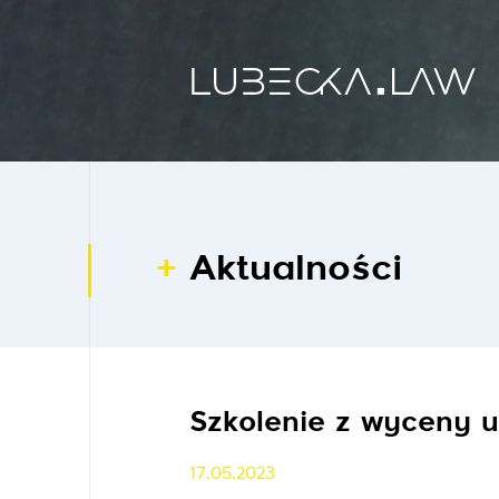
Aktualności
Szkolenie z wyceny 
17.05.2023