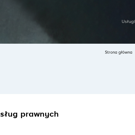
Usługi
Strona główna
usług prawnych