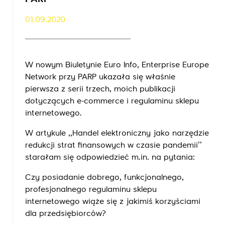
01.09.2020
W nowym Biuletynie Euro Info, Enterprise Europe
Network przy PARP ukazała się właśnie
pierwsza z serii trzech, moich publikacji
dotyczących e-commerce i regulaminu sklepu
internetowego.
W artykule ,,Handel elektroniczny jako narzędzie
redukcji strat finansowych w czasie pandemii’’
starałam się odpowiedzieć m.in. na pytania:
Czy posiadanie dobrego, funkcjonalnego,
profesjonalnego regulaminu sklepu
internetowego wiąże się z jakimiś korzyściami
dla przedsiębiorców?