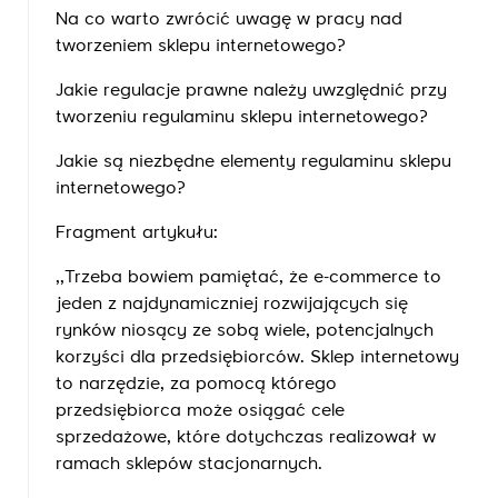
Na co warto zwrócić uwagę w pracy nad
tworzeniem sklepu internetowego?
Jakie regulacje prawne należy uwzględnić przy
tworzeniu regulaminu sklepu internetowego?
Jakie są niezbędne elementy regulaminu sklepu
internetowego?
Fragment artykułu:
,,Trzeba bowiem pamiętać, że e-commerce to
jeden z najdynamiczniej rozwijających się
rynków niosący ze sobą wiele, potencjalnych
korzyści dla przedsiębiorców. Sklep internetowy
to narzędzie, za pomocą którego
przedsiębiorca może osiągać cele
sprzedażowe, które dotychczas realizował w
ramach sklepów stacjonarnych.