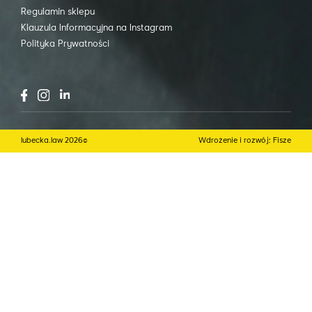
Regulamin sklepu
Klauzula Informacyjna na Instagram
Polityka Prywatności
lubecka.law 2026©
Wdrożenie i rozwój: Fisze