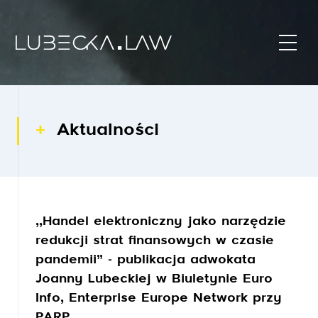
Aktualności
,,Handel elektroniczny jako narzędzie
redukcji strat finansowych w czasie
pandemii’’ - publikacja adwokata
Joanny Lubeckiej w Biuletynie Euro
Info, Enterprise Europe Network przy
PARP