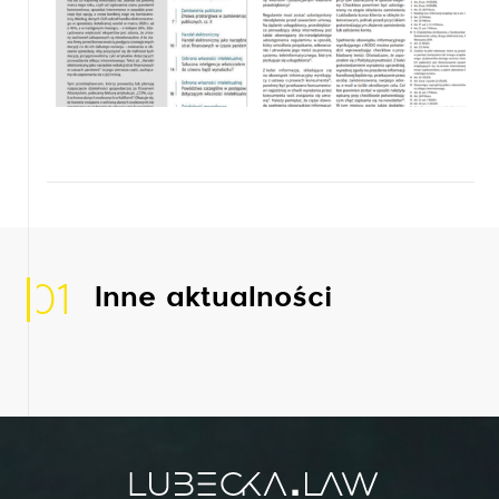
01
Inne aktualności