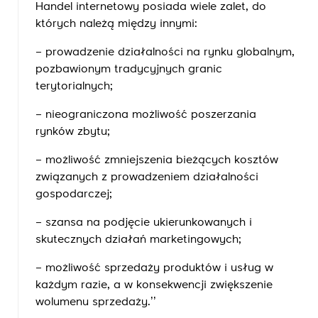
Handel internetowy posiada wiele zalet, do
których należą między innymi:
– prowadzenie działalności na rynku globalnym,
pozbawionym tradycyjnych granic
terytorialnych;
– nieograniczona możliwość poszerzania
rynków zbytu;
– możliwość zmniejszenia bieżących kosztów
związanych z prowadzeniem działalności
gospodarczej;
– szansa na podjęcie ukierunkowanych i
skutecznych działań marketingowych;
– możliwość sprzedaży produktów i usług w
każdym razie, a w konsekwencji zwiększenie
wolumenu sprzedaży.’’