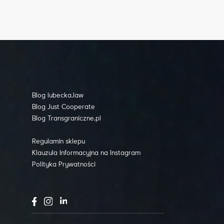
Blog lubecka.law
Blog Just Cooperate
Blog Transgraniczne.pl
Regulamin sklepu
Klauzula Informacyjna na Instagram
Polityka Prywatności