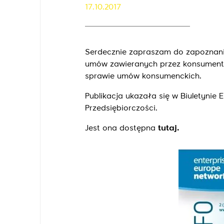
17.10.2017
Serdecznie zapraszam do zapoznania
umów zawieranych przez konsumentów
sprawie umów konsumenckich.
Publikacja ukazała się w Biuletynie 
Przedsiębiorczości.
Jest ona dostępna
tutaj.