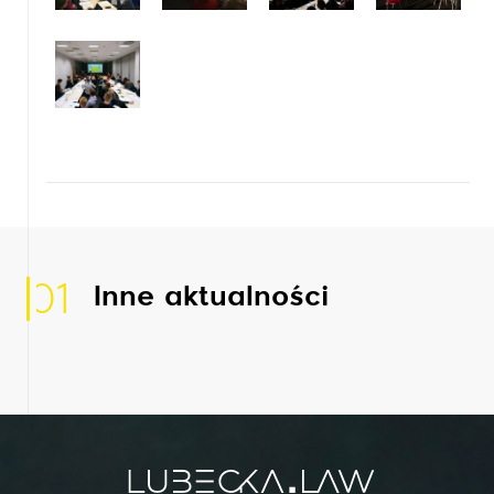
01
Inne aktualności