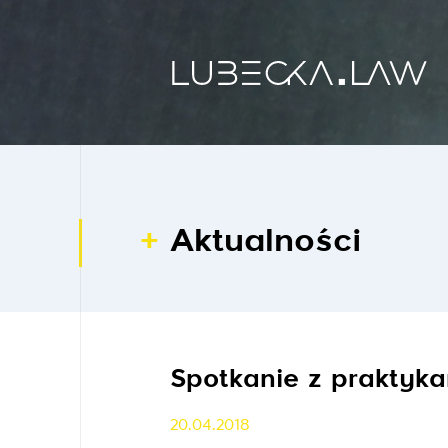
Aktualności
Spotkanie z praktyka
20.04.2018