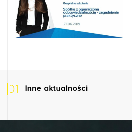
01
Inne aktualności