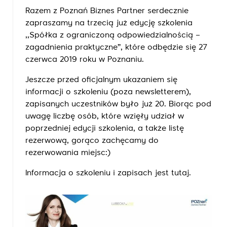
Razem z Poznań Biznes Partner serdecznie
zapraszamy na trzecią już edycję szkolenia
,,Spółka z ograniczoną odpowiedzialnością –
zagadnienia praktyczne”, które odbędzie się 27
czerwca 2019 roku w Poznaniu.
Jeszcze przed oficjalnym ukazaniem się
informacji o szkoleniu (poza newsletterem),
zapisanych uczestników było już 20. Biorąc pod
uwagę liczbę osób, które wzięły udział w
poprzedniej edycji szkolenia, a także listę
rezerwową, gorąco zachęcamy do
rezerwowania miejsc:)
Informacja o szkoleniu i zapisach jest
tutaj.