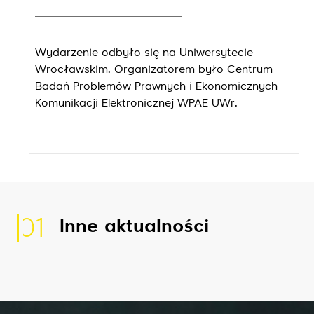
Wydarzenie odbyło się na Uniwersytecie
Wrocławskim. Organizatorem było Centrum
Badań Problemów Prawnych i Ekonomicznych
Komunikacji Elektronicznej WPAE UWr.
01
Inne aktualności