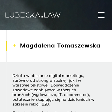
Magdalena Tomaszewska
Działa w obszarze digital marketingu,
zarówno od strony wizualnej, jak i w
warstwie tekstowej. Doświadczenie
zawodowe zdobywała w różnych
branżach (wydawnicza, IT, e-commerce),
ostatecznie skupiając się na działaniach w
zakresie relacji B2B.