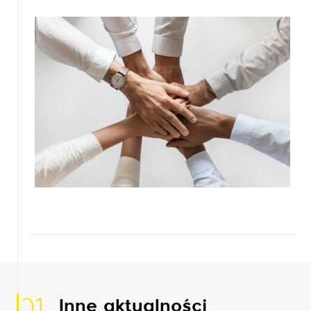
01
Inne aktualności