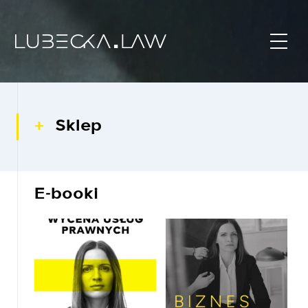
Sklep
E-booki