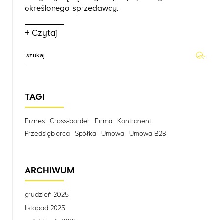
określonego sprzedawcy.
+ Czytaj
TAGI
Biznes
Cross-border
Firma
Kontrahent
Przedsiębiorca
Spółka
Umowa
Umowa B2B
ARCHIWUM
grudzień 2025
listopad 2025