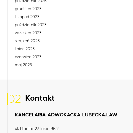
październik 2025
grudzień 2023
listopad 2023
październik 2023
wrzesień 2023
sierpień 2023
lipiec 2023
czerwiec 2023
maj 2023
02
Kontakt
KANCELARIA ADWOKACKA LUBECKA.LAW
ul. Libelta 27 lokal B5.2