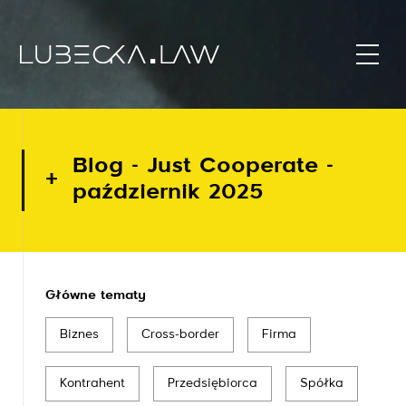
Blog - Just Cooperate -
październik 2025
Główne tematy
Biznes
Cross-border
Firma
Kontrahent
Przedsiębiorca
Spółka