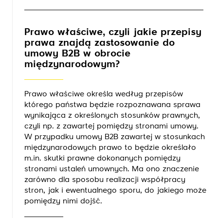
Prawo właściwe, czyli jakie przepisy
prawa znajdą zastosowanie do
umowy B2B w obrocie
międzynarodowym?
Prawo właściwe określa według przepisów
którego państwa będzie rozpoznawana sprawa
wynikająca z określonych stosunków prawnych,
czyli np. z zawartej pomiędzy stronami umowy.
W przypadku umowy B2B zawartej w stosunkach
międzynarodowych prawo to będzie określało
m.in. skutki prawne dokonanych pomiędzy
stronami ustaleń umownych. Ma ono znaczenie
zarówno dla sposobu realizacji współpracy
stron, jak i ewentualnego sporu, do jakiego może
pomiędzy nimi dojść.