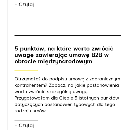
+ Czytaj
5 punktów, na które warto zwrócić
uwagę zawierając umowę B2B w
obrocie międzynarodowym
Otrzymałeś do podpisu umowę z zagranicznym
kontrahentem? Zobacz, na jakie postanowienia
warto zwrócić szczególną uwagę.
Przygotowałam dla Ciebie 5 istotnych punktów
dotyczących postanowień typowych dla tego
rodzaju umów.
+ Czytaj