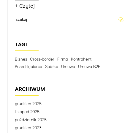
+ Czytaj
TAGI
Biznes
Cross-border
Firma
Kontrahent
Przedsiębiorca
Spółka
Umowa
Umowa B2B
ARCHIWUM
grudzień 2025
listopad 2025
październik 2025
grudzień 2023