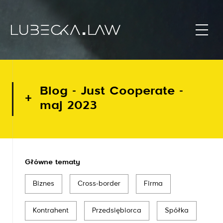
Blog - Just Cooperate -
maj 2023
Główne tematy
Biznes
Cross-border
Firma
Kontrahent
Przedsiębiorca
Spółka