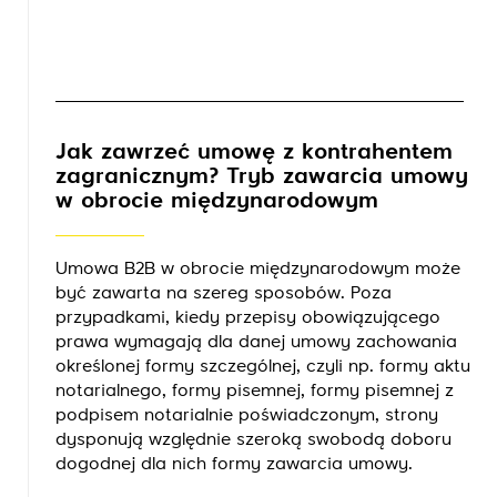
Jak zawrzeć umowę z kontrahentem
zagranicznym? Tryb zawarcia umowy
w obrocie międzynarodowym
Umowa B2B w obrocie międzynarodowym może
być zawarta na szereg sposobów. Poza
przypadkami, kiedy przepisy obowiązującego
prawa wymagają dla danej umowy zachowania
określonej formy szczególnej, czyli np. formy aktu
notarialnego, formy pisemnej, formy pisemnej z
podpisem notarialnie poświadczonym, strony
dysponują względnie szeroką swobodą doboru
dogodnej dla nich formy zawarcia umowy.