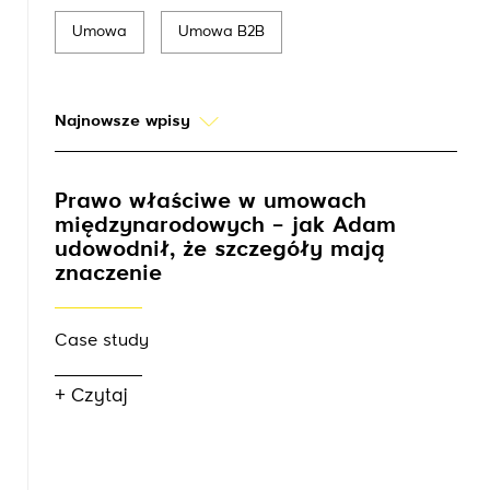
Umowa
Umowa B2B
Najnowsze wpisy
Prawo właściwe w umowach
międzynarodowych – jak Adam
udowodnił, że szczegóły mają
znaczenie
Case study
+ Czytaj