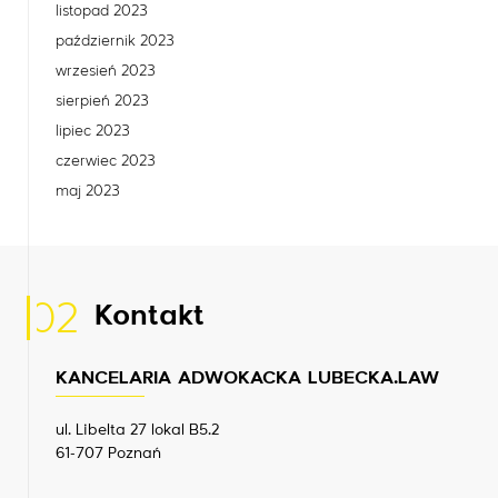
listopad 2023
październik 2023
wrzesień 2023
sierpień 2023
lipiec 2023
czerwiec 2023
maj 2023
02
Kontakt
KANCELARIA ADWOKACKA LUBECKA.LAW
ul. Libelta 27 lokal B5.2
61-707 Poznań