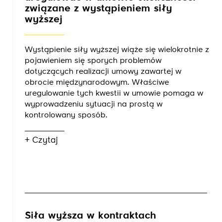
związane z wystąpieniem siły
wyższej
Wystąpienie siły wyższej wiąże się wielokrotnie z
pojawieniem się sporych problemów
dotyczących realizacji umowy zawartej w
obrocie międzynarodowym. Właściwe
uregulowanie tych kwestii w umowie pomaga w
wyprowadzeniu sytuacji na prostą w
kontrolowany sposób.
+ Czytaj
Siła wyższa w kontraktach