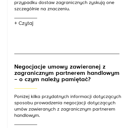
przypadku dostaw zagranicznych zyskują one
szczególnie na znaczeniu.
+ Czytaj
Negocjacje umowy zawieranej z
zagranicznym partnerem handlowym
– o czym należy pamiętać?
Poniżej kilka przydatnych informacji dotyczących
sposobu prowadzenia negocjacji dotyczących
umów zawieranych z zagranicznym partnerem
handlowym.