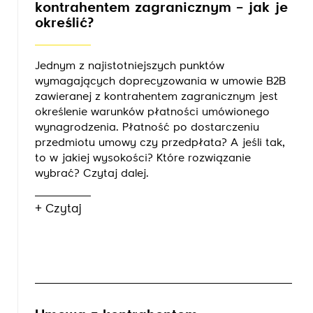
kontrahentem zagranicznym – jak je
określić?
Jednym z najistotniejszych punktów
wymagających doprecyzowania w umowie B2B
zawieranej z kontrahentem zagranicznym jest
określenie warunków płatności umówionego
wynagrodzenia. Płatność po dostarczeniu
przedmiotu umowy czy przedpłata? A jeśli tak,
to w jakiej wysokości? Które rozwiązanie
wybrać? Czytaj dalej.
+ Czytaj