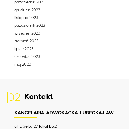
październik 2025
grudzień 2023
listopad 2023
październik 2023
wrzesień 2023
sierpień 2023
lipiec 2023
czerwiec 2023
maj 2023
02
Kontakt
KANCELARIA ADWOKACKA LUBECKA.LAW
ul. Libelta 27 lokal B5.2