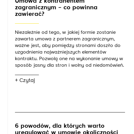
Umowa z kontrahentem
zagranicznym – co powinna
zawierać?
Niezależnie od tego, w jakiej formie zostanie
zawarta umowa z partnerem zagranicznym,
ważne jest, aby pomiędzy stronami doszło do
uzgodnienia najważniejszych elementów
kontraktu. Pozwolą one na wykonanie umowy w
sposób jasny dla stron i wolny od niedomówień.
+ Czytaj
6 powodów, dla których warto
uregulować w umowie okoliczności