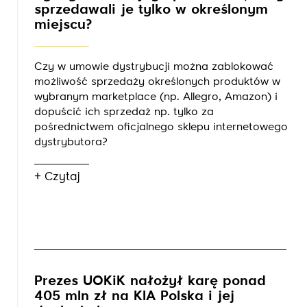
sprzedawali je tylko w określonym
miejscu?
Czy w umowie dystrybucji można zablokować
możliwość sprzedaży określonych produktów w
wybranym marketplace (np. Allegro, Amazon) i
dopuścić ich sprzedaż np. tylko za
pośrednictwem oficjalnego sklepu internetowego
dystrybutora?
+ Czytaj
Prezes UOKiK nałożył karę ponad
405 mln zł na KIA Polska i jej