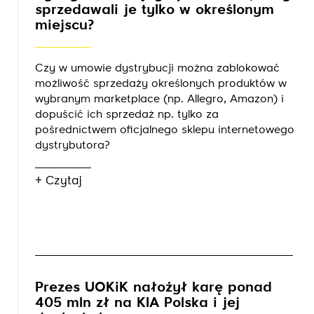
sprzedawali je tylko w określonym
miejscu?
Czy w umowie dystrybucji można zablokować
możliwość sprzedaży określonych produktów w
wybranym marketplace (np. Allegro, Amazon) i
dopuścić ich sprzedaż np. tylko za
pośrednictwem oficjalnego sklepu internetowego
dystrybutora?
+ Czytaj
Prezes UOKiK nałożył karę ponad
405 mln zł na KIA Polska i jej