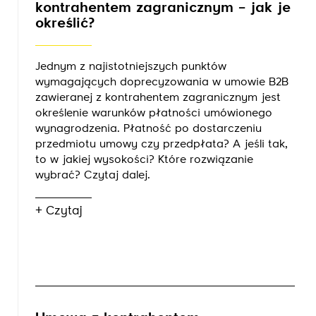
kontrahentem zagranicznym – jak je
określić?
Jednym z najistotniejszych punktów
wymagających doprecyzowania w umowie B2B
zawieranej z kontrahentem zagranicznym jest
określenie warunków płatności umówionego
wynagrodzenia. Płatność po dostarczeniu
przedmiotu umowy czy przedpłata? A jeśli tak,
to w jakiej wysokości? Które rozwiązanie
wybrać? Czytaj dalej.
+ Czytaj