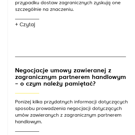
przypadku dostaw zagranicznych zyskują one
szczególnie na znaczeniu.
+ Czytaj
Negocjacje umowy zawieranej z
zagranicznym partnerem handlowym
– o czym należy pamiętać?
Poniżej kilka przydatnych informacji dotyczących
sposobu prowadzenia negocjacji dotyczących
umów zawieranych z zagranicznym partnerem
handlowym.