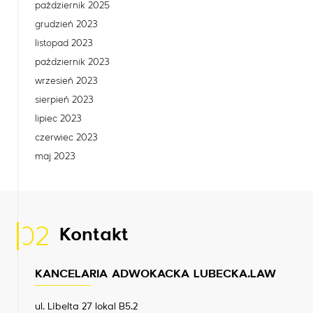
październik 2025
grudzień 2023
listopad 2023
październik 2023
wrzesień 2023
sierpień 2023
lipiec 2023
czerwiec 2023
maj 2023
02
Kontakt
KANCELARIA ADWOKACKA LUBECKA.LAW
ul. Libelta 27 lokal B5.2