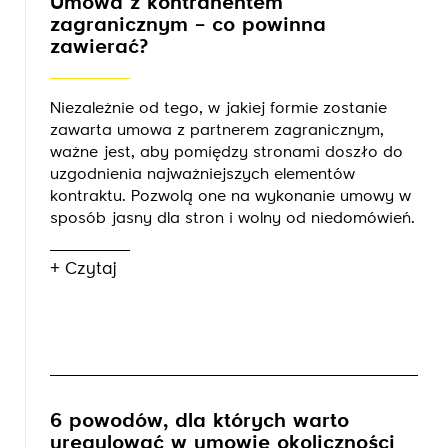
Umowa z kontrahentem
zagranicznym – co powinna
zawierać?
Niezależnie od tego, w jakiej formie zostanie
zawarta umowa z partnerem zagranicznym,
ważne jest, aby pomiędzy stronami doszło do
uzgodnienia najważniejszych elementów
kontraktu. Pozwolą one na wykonanie umowy w
sposób jasny dla stron i wolny od niedomówień.
+ Czytaj
6 powodów, dla których warto
uregulować w umowie okoliczności