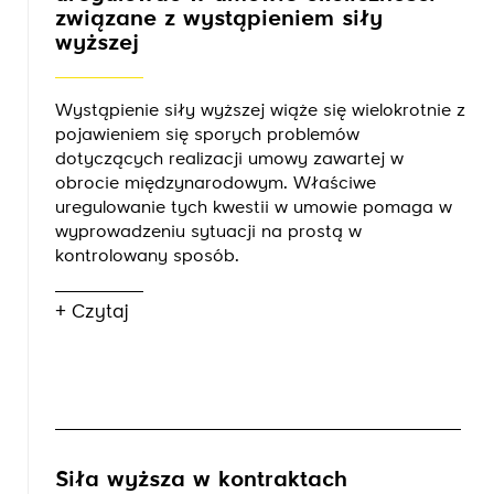
związane z wystąpieniem siły
wyższej
Wystąpienie siły wyższej wiąże się wielokrotnie z
pojawieniem się sporych problemów
dotyczących realizacji umowy zawartej w
obrocie międzynarodowym. Właściwe
uregulowanie tych kwestii w umowie pomaga w
wyprowadzeniu sytuacji na prostą w
kontrolowany sposób.
+ Czytaj
Siła wyższa w kontraktach