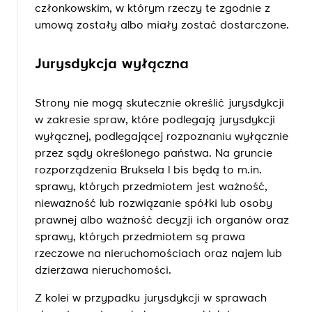
członkowskim, w którym rzeczy te zgodnie z
umową zostały albo miały zostać dostarczone.
Jurysdykcja wyłączna
Strony nie mogą skutecznie określić jurysdykcji
w zakresie spraw, które podlegają jurysdykcji
wyłącznej, podlegającej rozpoznaniu wyłącznie
przez sądy określonego państwa. Na gruncie
rozporządzenia Bruksela I bis będą to m.in.
sprawy, których przedmiotem jest ważność,
nieważność lub rozwiązanie spółki lub osoby
prawnej albo ważność decyzji ich organów oraz
sprawy, których przedmiotem są prawa
rzeczowe na nieruchomościach oraz najem lub
dzierżawa nieruchomości.
Z kolei w przypadku jurysdykcji w sprawach