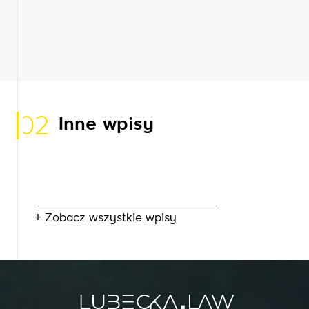
02
Inne wpisy
+ Zobacz wszystkie wpisy