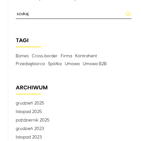
TAGI
Biznes
Cross-border
Firma
Kontrahent
Przedsiębiorca
Spółka
Umowa
Umowa B2B
ARCHIWUM
grudzień 2025
listopad 2025
październik 2025
grudzień 2023
listopad 2023