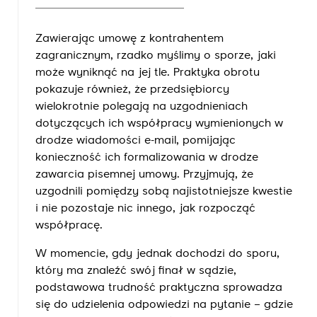
Zawierając umowę z kontrahentem
zagranicznym, rzadko myślimy o sporze, jaki
może wyniknąć na jej tle. Praktyka obrotu
pokazuje również, że przedsiębiorcy
wielokrotnie polegają na uzgodnieniach
dotyczących ich współpracy wymienionych w
drodze wiadomości e-mail, pomijając
konieczność ich formalizowania w drodze
zawarcia pisemnej umowy. Przyjmują, że
uzgodnili pomiędzy sobą najistotniejsze kwestie
i nie pozostaje nic innego, jak rozpocząć
współpracę.
W momencie, gdy jednak dochodzi do sporu,
który ma znaleźć swój finał w sądzie,
podstawowa trudność praktyczna sprowadza
się do udzielenia odpowiedzi na pytanie – gdzie