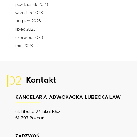
październik 2023
wrzesień 2023
sierpień 2023
lipiec 2023
czerwiec 2023
maj 2023
02
Kontakt
KANCELARIA ADWOKACKA LUBECKA.LAW
ul. Libelta 27 lokal B5.2
61-707 Poznań
ZADZWOŃ