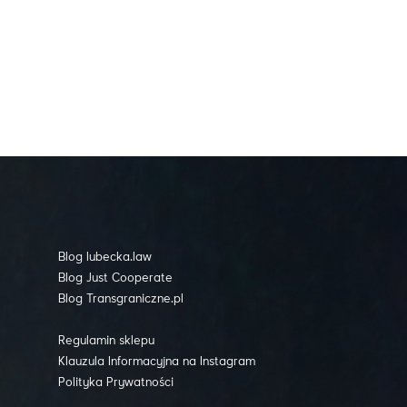
Blog lubecka.law
Blog Just Cooperate
Blog Transgraniczne.pl
Regulamin sklepu
Klauzula Informacyjna na Instagram
Polityka Prywatności