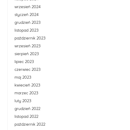
wrzesień 2024
styczeń 2024
grudzień 2023
listopad 2023
październik 2023
wrzesień 2023
sierpień 2023
lipiec 2023
czerwiec 2023
maj 2023
kwiecień 2023
marzec 2023
luty 2023
grudzień 2022
listopad 2022
październik 2022