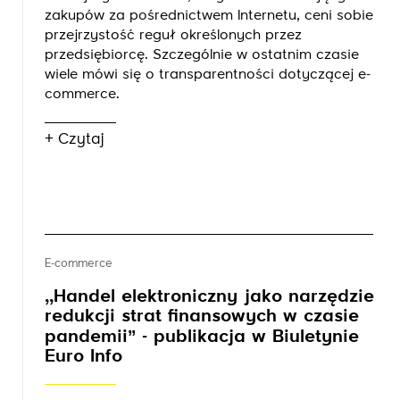
zakupów za pośrednictwem Internetu, ceni sobie
przejrzystość reguł określonych przez
przedsiębiorcę. Szczególnie w ostatnim czasie
wiele mówi się o transparentności dotyczącej e-
commerce.
+ Czytaj
E-commerce
,,Handel elektroniczny jako narzędzie
redukcji strat finansowych w czasie
pandemii’’ - publikacja w Biuletynie
Euro Info