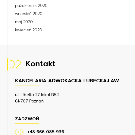
październik 2020
wrzesień 2020
maj 2020
kwiecień 2020
02
Kontakt
KANCELARIA ADWOKACKA LUBECKA.LAW
ul. Libelta 27 lokal B5.2
61-707 Poznań
ZADZWOŃ
+48 666 085 936