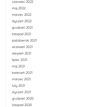
czerwiec 2022
maj 2022
marzec 2022
styczeń 2022
grudzień 2021
listopad 2021
październik 2021
wrzesień 2021
sierpień 2021
lipiec 2021
maj 2021
kwiecień 2021
marzec 2021
luty 2021
styczeń 2021
grudzień 2020
listopad 2020