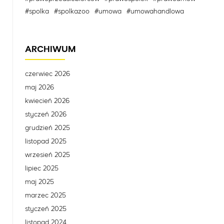
#spolka
#spolkazoo
#umowa
#umowahandlowa
ARCHIWUM
czerwiec 2026
maj 2026
kwiecień 2026
styczeń 2026
grudzień 2025
listopad 2025
wrzesień 2025
lipiec 2025
maj 2025
marzec 2025
styczeń 2025
listopad 2024