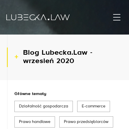
Blog Lubecka.Law -
wrzesień 2020
Główne tematy
Działalność gospodarcza
E-commerce
Prawo handlowe
Prawo przedsiębiorców