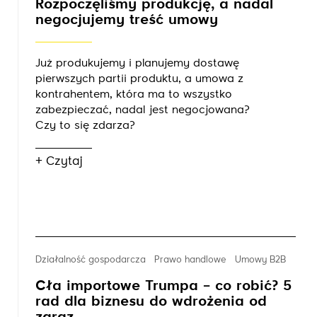
Rozpoczęliśmy produkcję, a nadal
negocjujemy treść umowy
Już produkujemy i planujemy dostawę
pierwszych partii produktu, a umowa z
kontrahentem, która ma to wszystko
zabezpieczać, nadal jest negocjowana?
Czy to się zdarza?
+ Czytaj
Działalność gospodarcza
Prawo handlowe
Umowy B2B
Cła importowe Trumpa – co robić? 5
rad dla biznesu do wdrożenia od