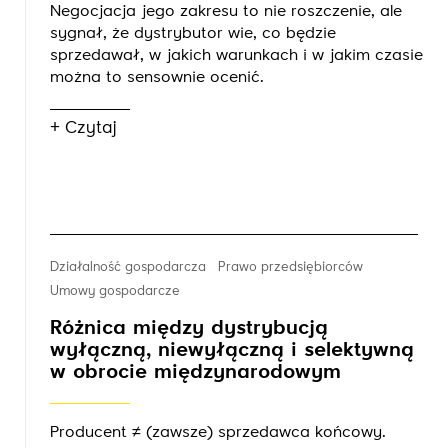
Negocjacja jego zakresu to nie roszczenie, ale
sygnał, że dystrybutor wie, co będzie
sprzedawał, w jakich warunkach i w jakim czasie
można to sensownie ocenić.
+ Czytaj
Działalność gospodarcza
Prawo przedsiębiorców
Umowy gospodarcze
Różnica między dystrybucją
wyłączną, niewyłączną i selektywną
w obrocie międzynarodowym
Producent ≠ (zawsze) sprzedawca końcowy.