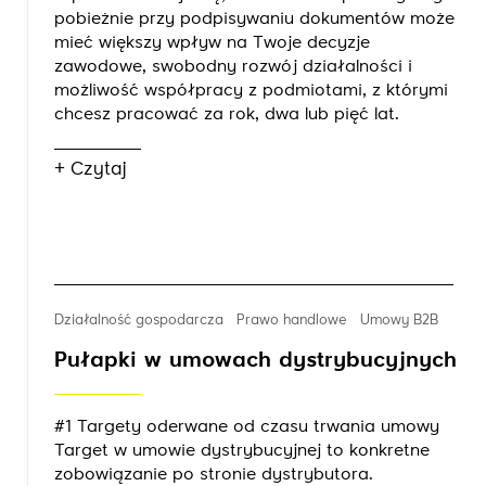
pobieżnie przy podpisywaniu dokumentów może
mieć większy wpływ na Twoje decyzje
zawodowe, swobodny rozwój działalności i
możliwość współpracy z podmiotami, z którymi
chcesz pracować za rok, dwa lub pięć lat.
+ Czytaj
Działalność gospodarcza
Prawo handlowe
Umowy B2B
Pułapki w umowach dystrybucyjnych
#1 Targety oderwane od czasu trwania umowy
Target w umowie dystrybucyjnej to konkretne
zobowiązanie po stronie dystrybutora.