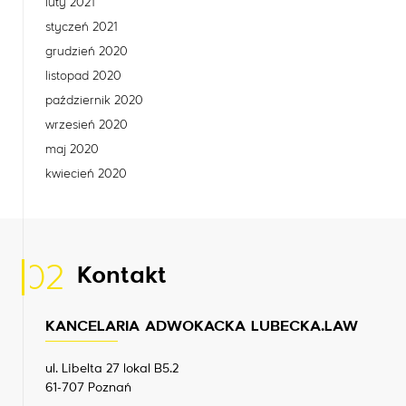
luty 2021
styczeń 2021
grudzień 2020
listopad 2020
październik 2020
wrzesień 2020
maj 2020
kwiecień 2020
02
Kontakt
KANCELARIA ADWOKACKA LUBECKA.LAW
ul. Libelta 27 lokal B5.2
61-707 Poznań