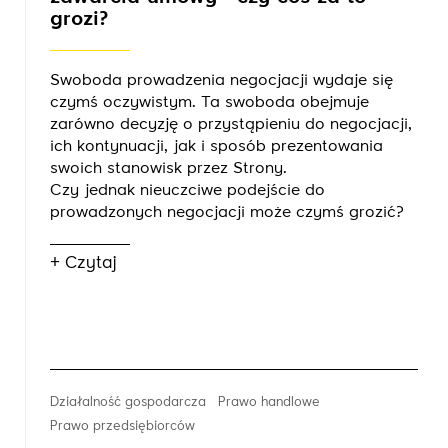
grozi?
Swoboda prowadzenia negocjacji wydaje się
czymś oczywistym. Ta swoboda obejmuje
zarówno decyzję o przystąpieniu do negocjacji,
ich kontynuacji, jak i sposób prezentowania
swoich stanowisk przez Strony.
Czy jednak nieuczciwe podejście do
prowadzonych negocjacji może czymś grozić?
+ Czytaj
Działalność gospodarcza
Prawo handlowe
Prawo przedsiębiorców