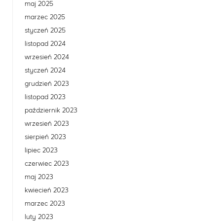
maj 2025
marzec 2025
styczeń 2025
listopad 2024
wrzesień 2024
styczeń 2024
grudzień 2023
listopad 2023
październik 2023
wrzesień 2023
sierpień 2023
lipiec 2023
czerwiec 2023
maj 2023
kwiecień 2023
marzec 2023
luty 2023