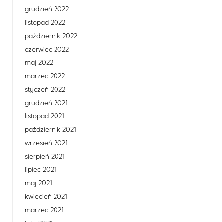
grudzień 2022
listopad 2022
październik 2022
czerwiec 2022
maj 2022
marzec 2022
styczeń 2022
grudzień 2021
listopad 2021
październik 2021
wrzesień 2021
sierpień 2021
lipiec 2021
maj 2021
kwiecień 2021
marzec 2021