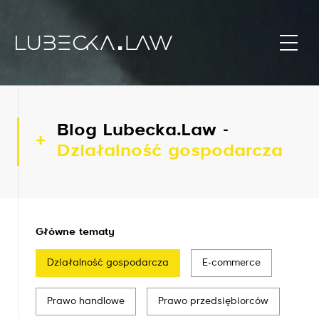
Blog Lubecka.Law -
Działalność gospodarcza
Główne tematy
Działalność gospodarcza
E-commerce
Prawo handlowe
Prawo przedsiębiorców