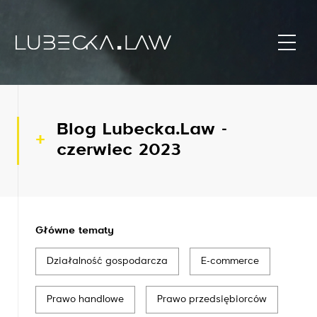
Blog Lubecka.Law -
czerwiec 2023
Główne tematy
Działalność gospodarcza
E-commerce
Prawo handlowe
Prawo przedsiębiorców