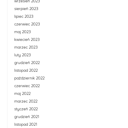
wrzesień 2023
sierpień 2023
lipiec 2023
czerwiec 2023
maj 2023
kwiecień 2023
marzec 2023
luty 2023
grudzień 2022
listopad 2022
październik 2022
czerwiec 2022
maj 2022
marzec 2022
styczeń 2022
grudzień 2021
listopad 2021