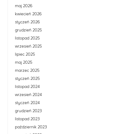
maj 2026
kwiecień 2026
styczeń 2026
grudzień 2025
listopad 2025
wrzesień 2025
lipiec 2025
maj 2025
marzec 2025
styczeń 2025
listopad 2024
wrzesień 2024
styczeń 2024
grudzień 2023
listopad 2023
październik 2023