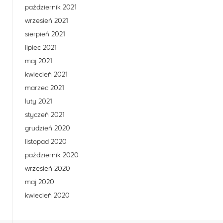
październik 2021
wrzesień 2021
sierpień 2021
lipiec 2021
maj 2021
kwiecień 2021
marzec 2021
luty 2021
styczeń 2021
grudzień 2020
listopad 2020
październik 2020
wrzesień 2020
maj 2020
kwiecień 2020