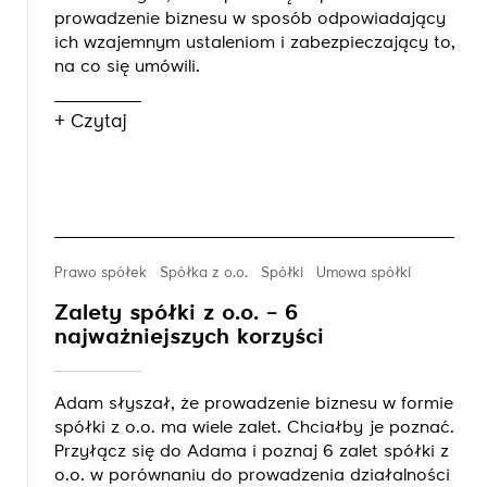
prowadzenie biznesu w sposób odpowiadający
ich wzajemnym ustaleniom i zabezpieczający to,
na co się umówili.
+ Czytaj
Prawo spółek
Spółka z o.o.
Spółki
Umowa spółki
Zalety spółki z o.o. – 6
najważniejszych korzyści
Adam słyszał, że prowadzenie biznesu w formie
spółki z o.o. ma wiele zalet. Chciałby je poznać.
Przyłącz się do Adama i poznaj 6 zalet spółki z
o.o. w porównaniu do prowadzenia działalności