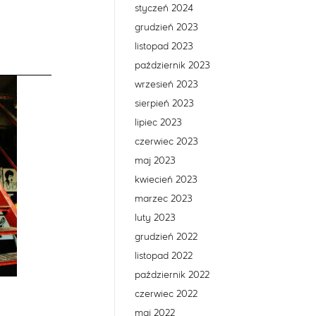
styczeń 2024
grudzień 2023
listopad 2023
październik 2023
wrzesień 2023
sierpień 2023
lipiec 2023
czerwiec 2023
maj 2023
kwiecień 2023
marzec 2023
luty 2023
grudzień 2022
listopad 2022
październik 2022
czerwiec 2022
maj 2022