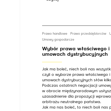
Prawo handlowe
Prawo przedsiębiorców
Umowy gospodarcze
Wybór prawa właściwego i 
umowach dystrybucyjnych
Jak ma boleć, niech boli nas wszyst
czyli o wyborze prawa właściwego i 
umowach dystrybucyjnych słów kilk
Podczas ostatnich negocjacji umowy
w obrocie międzynarodowym usłysz
uzasadnienie dla propozycji wprow
arbitrażu neutralnego państwa.
Jak ma nas boleć, to niech boli nas 