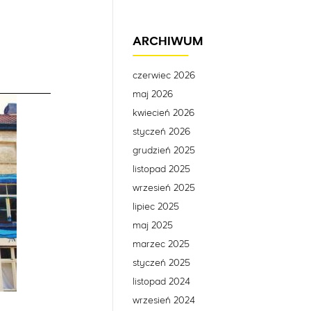
ARCHIWUM
czerwiec 2026
maj 2026
kwiecień 2026
styczeń 2026
grudzień 2025
listopad 2025
wrzesień 2025
lipiec 2025
maj 2025
marzec 2025
styczeń 2025
listopad 2024
wrzesień 2024