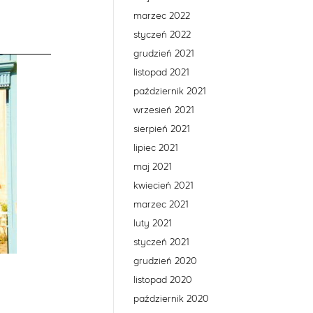
marzec 2022
styczeń 2022
grudzień 2021
listopad 2021
październik 2021
wrzesień 2021
sierpień 2021
lipiec 2021
maj 2021
kwiecień 2021
marzec 2021
luty 2021
styczeń 2021
grudzień 2020
listopad 2020
październik 2020