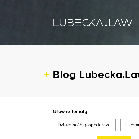
Blog Lubecka.La
Główne tematy
Działalność gospodarcza
E-com