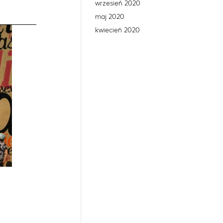
wrzesień 2020
maj 2020
kwiecień 2020