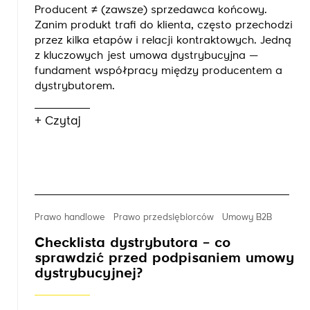
Producent ≠ (zawsze) sprzedawca końcowy.
Zanim produkt trafi do klienta, często przechodzi
przez kilka etapów i relacji kontraktowych. Jedną
z kluczowych jest umowa dystrybucyjna —
fundament współpracy między producentem a
dystrybutorem.
+ Czytaj
Prawo handlowe
Prawo przedsiębiorców
Umowy B2B
Checklista dystrybutora – co
sprawdzić przed podpisaniem umowy
dystrybucyjnej?