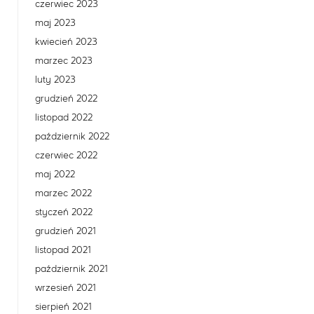
czerwiec 2023
maj 2023
kwiecień 2023
marzec 2023
luty 2023
grudzień 2022
listopad 2022
październik 2022
czerwiec 2022
maj 2022
marzec 2022
styczeń 2022
grudzień 2021
listopad 2021
październik 2021
wrzesień 2021
sierpień 2021