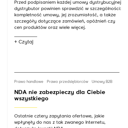
Przed podpisaniem każdej umowy dystrybucyjnej
dystrybutor powinien sprawdzić w szczególności:
kompletność umowy, jej zrozumiałość, a także
szczegóły dotyczące zamówień, opóźnień czy
cen produktów oraz wiele więcej.
+ Czytaj
Prawo handlowe
Prawo przedsiębiorców
Umowy B2B
NDA nie zabezpieczy dla Ciebie
wszystkiego
Ostatnie cztery zapytania ofertowe, jakie
wpłynęły do nas z tak zwanego Internetu,