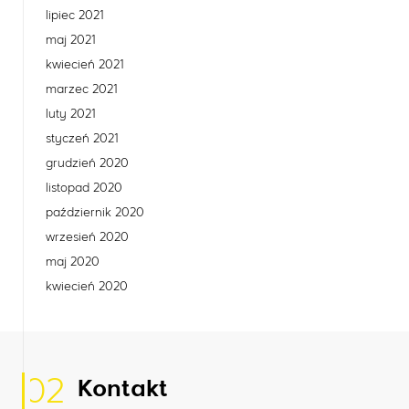
lipiec 2021
maj 2021
kwiecień 2021
marzec 2021
luty 2021
styczeń 2021
grudzień 2020
listopad 2020
październik 2020
wrzesień 2020
maj 2020
kwiecień 2020
02
Kontakt