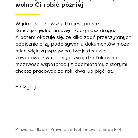
wolno Ci robić później
Wydaje się, że wszystko jest proste.
Kończysz jedną umowę i zaczynasz drugą.
A potem okazuje się, że kilka zdań przeczytanych
pobieżnie przy podpisywaniu dokumentów może
mieć większy wpływ na Twoje decyzje
zawodowe, swobodny rozwój działalności i
możliwość współpracy z podmiotami, z którymi
chcesz pracować za rok, dwa lub pięć lat.
+ Czytaj
Prawo handlowe
Prawo przedsiębiorców
Umowy B2B