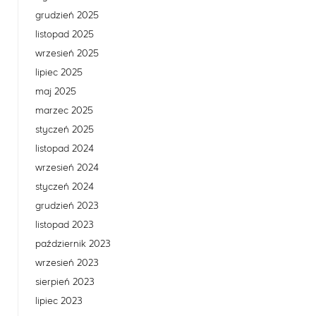
grudzień 2025
listopad 2025
wrzesień 2025
lipiec 2025
maj 2025
marzec 2025
styczeń 2025
listopad 2024
wrzesień 2024
styczeń 2024
grudzień 2023
listopad 2023
październik 2023
wrzesień 2023
sierpień 2023
lipiec 2023