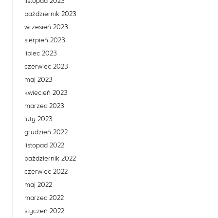
listopad 2023
październik 2023
wrzesień 2023
sierpień 2023
lipiec 2023
czerwiec 2023
maj 2023
kwiecień 2023
marzec 2023
luty 2023
grudzień 2022
listopad 2022
październik 2022
czerwiec 2022
maj 2022
marzec 2022
styczeń 2022