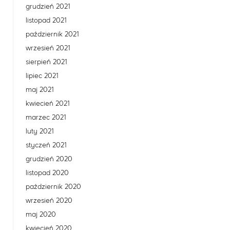
grudzień 2021
listopad 2021
październik 2021
wrzesień 2021
sierpień 2021
lipiec 2021
maj 2021
kwiecień 2021
marzec 2021
luty 2021
styczeń 2021
grudzień 2020
listopad 2020
październik 2020
wrzesień 2020
maj 2020
kwiecień 2020