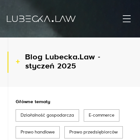
Blog Lubecka.Law -
styczeń 2025
Główne tematy
Działalność gospodarcza
E-commerce
Prawo handlowe
Prawo przedsiębiorców