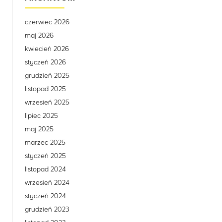
czerwiec 2026
maj 2026
kwiecień 2026
styczeń 2026
grudzień 2025
listopad 2025
wrzesień 2025
lipiec 2025
maj 2025
marzec 2025
styczeń 2025
listopad 2024
wrzesień 2024
styczeń 2024
grudzień 2023