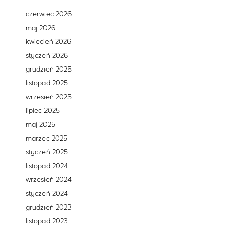
czerwiec 2026
maj 2026
kwiecień 2026
styczeń 2026
grudzień 2025
listopad 2025
wrzesień 2025
lipiec 2025
maj 2025
marzec 2025
styczeń 2025
listopad 2024
wrzesień 2024
styczeń 2024
grudzień 2023
listopad 2023