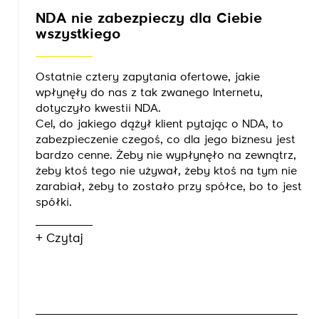
NDA nie zabezpieczy dla Ciebie
wszystkiego
Ostatnie cztery zapytania ofertowe, jakie
wpłynęły do nas z tak zwanego Internetu,
dotyczyło kwestii NDA.
Cel, do jakiego dążył klient pytając o NDA, to
zabezpieczenie czegoś, co dla jego biznesu jest
bardzo cenne. Żeby nie wypłynęło na zewnątrz,
żeby ktoś tego nie używał, żeby ktoś na tym nie
zarabiał, żeby to zostało przy spółce, bo to jest
spółki.
+ Czytaj