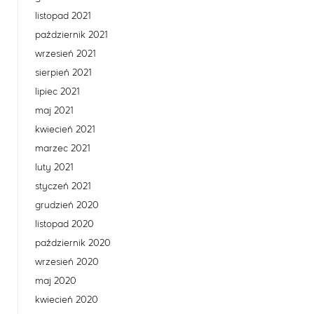
listopad 2021
październik 2021
wrzesień 2021
sierpień 2021
lipiec 2021
maj 2021
kwiecień 2021
marzec 2021
luty 2021
styczeń 2021
grudzień 2020
listopad 2020
październik 2020
wrzesień 2020
maj 2020
kwiecień 2020