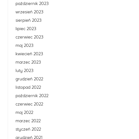
październik 2023
wrzesień 2023
sierpień 2023
lipiec 2023
czerwiec 2023
maj 2023
kwiecień 2023
marzec 2023
luty 2023
grudzień 2022
listopad 2022
październik 2022
czerwiec 2022
maj 2022
marzec 2022
styczeń 2022
grudzień 2021