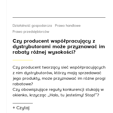
Działalność gospodarcza
Prawo handlowe
Prawo przedsiębiorców
Czy producent współpracujący z
dystrybutorami może przyznawać im
rabaty różnej wysokości?
Czy producent tworzący sieć współpracujących
z nim dystrybutorów, którzy mają sprzedawać
jego produkty, może przyznawać im różne progi
rabatowe?
Czy obowiązujące reguły konkurencji stukają w
okienko, krzycząc ,,Halo, tu jesteśmy! Stop!’’?
+ Czytaj