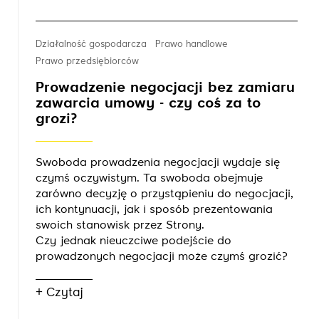
Działalność gospodarcza
Prawo handlowe
Prawo przedsiębiorców
Prowadzenie negocjacji bez zamiaru
zawarcia umowy - czy coś za to
grozi?
Swoboda prowadzenia negocjacji wydaje się
czymś oczywistym. Ta swoboda obejmuje
zarówno decyzję o przystąpieniu do negocjacji,
ich kontynuacji, jak i sposób prezentowania
swoich stanowisk przez Strony.
Czy jednak nieuczciwe podejście do
prowadzonych negocjacji może czymś grozić?
+ Czytaj