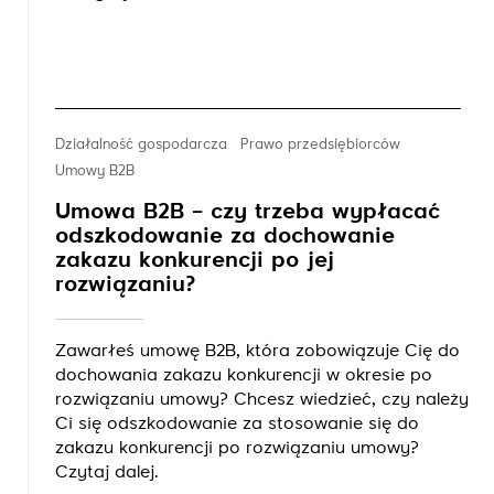
Działalność gospodarcza
Prawo przedsiębiorców
Umowy B2B
Umowa B2B – czy trzeba wypłacać
odszkodowanie za dochowanie
zakazu konkurencji po jej
rozwiązaniu?
Zawarłeś umowę B2B, która zobowiązuje Cię do
dochowania zakazu konkurencji w okresie po
rozwiązaniu umowy? Chcesz wiedzieć, czy należy
Ci się odszkodowanie za stosowanie się do
zakazu konkurencji po rozwiązaniu umowy?
Czytaj dalej.