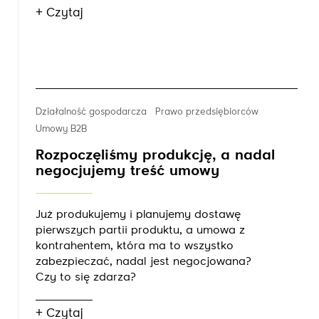
+ Czytaj
Działalność gospodarcza
Prawo przedsiębiorców
Umowy B2B
Rozpoczęliśmy produkcję, a nadal
negocjujemy treść umowy
Już produkujemy i planujemy dostawę
pierwszych partii produktu, a umowa z
kontrahentem, która ma to wszystko
zabezpieczać, nadal jest negocjowana?
Czy to się zdarza?
+ Czytaj