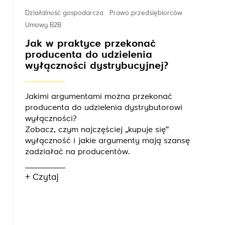
Działalność gospodarcza
Prawo przedsiębiorców
Umowy B2B
Jak w praktyce przekonać
producenta do udzielenia
wyłączności dystrybucyjnej?
Jakimi argumentami można przekonać
producenta do udzielenia dystrybutorowi
wyłączności?
Zobacz, czym najczęściej „kupuje się”
wyłączność i jakie argumenty mają szansę
zadziałać na producentów.
+ Czytaj