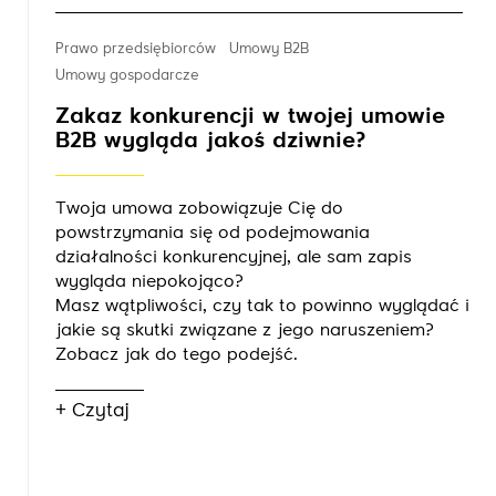
Prawo przedsiębiorców
Umowy B2B
Umowy gospodarcze
Zakaz konkurencji w twojej umowie
B2B wygląda jakoś dziwnie?
Twoja umowa zobowiązuje Cię do
powstrzymania się od podejmowania
działalności konkurencyjnej, ale sam zapis
wygląda niepokojąco?
Masz wątpliwości, czy tak to powinno wyglądać i
jakie są skutki związane z jego naruszeniem?
Zobacz jak do tego podejść.
+ Czytaj