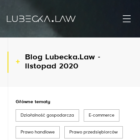
Blog Lubecka.Law -
listopad 2020
Główne tematy
Działalność gospodarcza
E-commerce
Prawo handlowe
Prawo przedsiębiorców