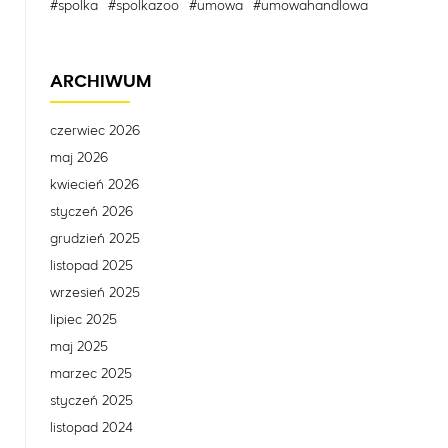
#spolka
#spolkazoo
#umowa
#umowahandlowa
ARCHIWUM
czerwiec 2026
maj 2026
kwiecień 2026
styczeń 2026
grudzień 2025
listopad 2025
wrzesień 2025
lipiec 2025
maj 2025
marzec 2025
styczeń 2025
listopad 2024