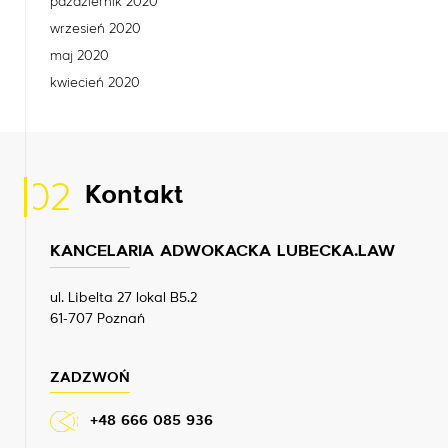
październik 2020
wrzesień 2020
maj 2020
kwiecień 2020
02
Kontakt
KANCELARIA ADWOKACKA LUBECKA.LAW
ul. Libelta 27 lokal B5.2
61-707 Poznań
ZADZWOŃ
+48 666 085 936