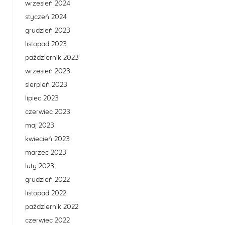
wrzesień 2024
styczeń 2024
grudzień 2023
listopad 2023
październik 2023
wrzesień 2023
sierpień 2023
lipiec 2023
czerwiec 2023
maj 2023
kwiecień 2023
marzec 2023
luty 2023
grudzień 2022
listopad 2022
październik 2022
czerwiec 2022