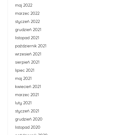
maj 2022
marzec 2022
styczeń 2022
grudzień 2021
listopad 2021
październik 2021
wrzesień 2021
sierpień 2021
lipiec 2021
maj 2021
kwiecień 2021
marzec 2021
luty 2021
styczeń 2021
grudzień 2020
listopad 2020