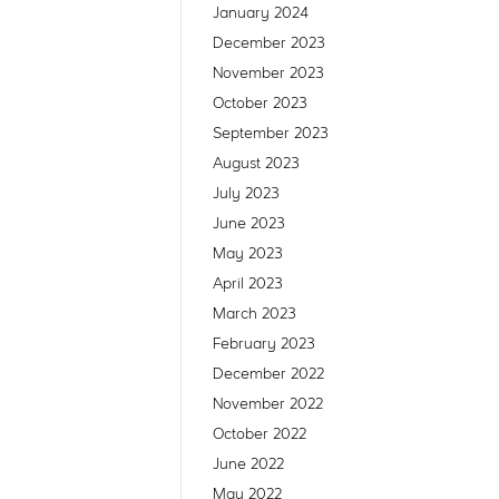
January 2024
December 2023
November 2023
October 2023
September 2023
August 2023
July 2023
June 2023
May 2023
April 2023
March 2023
February 2023
December 2022
November 2022
October 2022
June 2022
May 2022