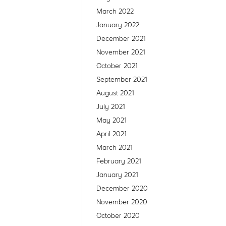
March 2022
January 2022
December 2021
November 2021
October 2021
September 2021
August 2021
July 2021
May 2021
April 2021
March 2021
February 2021
January 2021
December 2020
November 2020
October 2020