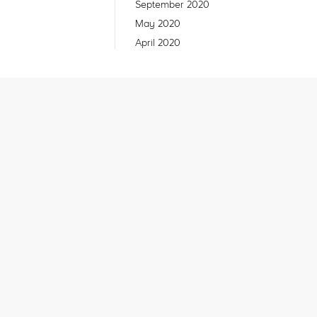
September 2020
May 2020
April 2020