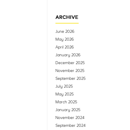
ARCHIVE
June 2026
May 2026
April 2026
January 2026
December 2025
November 2025
September 2025
July 2025
May 2025
March 2025
January 2025
November 2024
September 2024