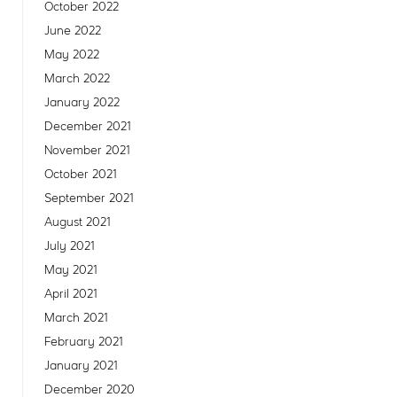
October 2022
June 2022
May 2022
March 2022
January 2022
December 2021
November 2021
October 2021
September 2021
August 2021
July 2021
May 2021
April 2021
March 2021
February 2021
January 2021
December 2020