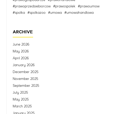
#prawoprzedsiebiorcow
#prawospolek
#prawoumow
#spolka
#spolkazoo
#umowa
#umowahandlowa
ARCHIVE
June 2026
May 2026
April 2026
January 2026
December 2025
November 2025
September 2025
July 2025
May 2025
March 2025
January 2025