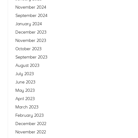
November 2024
September 2024
January 2024
December 2023
November 2023
October 2023
September 2023
August 2023
July 2023
June 2023
May 2023
April 2023
March 2023
February 2023
December 2022
November 2022