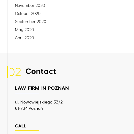
November 2020
October 2020
September 2020
May 2020
April 2020
02
Contact
LAW FIRM IN POZNAN
ul. Nowowiejskiego 53/2
61-734 Poznań
CALL