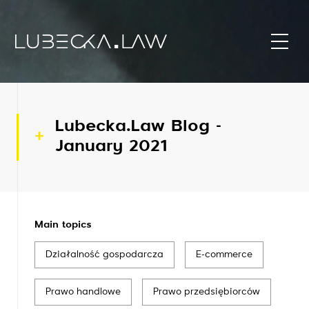
Lubecka.Law Blog -
January 2021
Main topics
Działalność gospodarcza
E-commerce
Prawo handlowe
Prawo przedsiębiorców