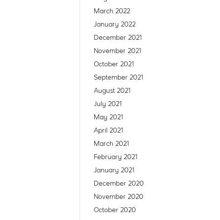
March 2022
January 2022
December 2021
November 2021
October 2021
September 2021
August 2021
July 2021
May 2021
April 2021
March 2021
February 2021
January 2021
December 2020
November 2020
October 2020