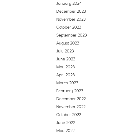
January 2024
December 2023
November 2023
October 2023
September 2023
August 2023
July 2023
June 2023
May 2023
April 2023
March 2023
February 2023
December 2022
November 2022
October 2022
June 2022
May 2022