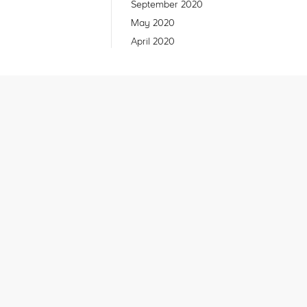
September 2020
May 2020
April 2020