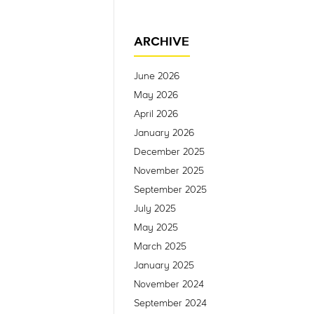
ARCHIVE
June 2026
May 2026
April 2026
January 2026
December 2025
November 2025
September 2025
July 2025
May 2025
March 2025
January 2025
November 2024
September 2024