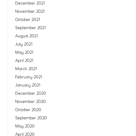
December 2021
November 2021
October 2021
September 2021
August 2021
July 2021
May 2021
April 2021
March 2021
February 2021
January 2021
December 2020
November 2020
October 2020
September 2020
May 2020
April 2020