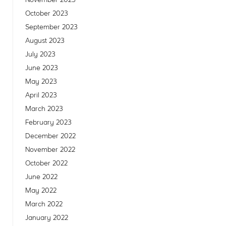
October 2023
September 2023
August 2023
July 2023
June 2023
May 2023
April 2023
March 2023
February 2023
December 2022
November 2022
October 2022
June 2022
May 2022
March 2022
January 2022