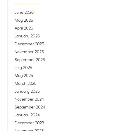
June 2026
May 2026
April 2026
January 2026
December 2025
November 2025
September 2025
July 2025
May 2025
March 2025
January 2025
November 2024
September 2024
January 2024
December 2023
November 2023