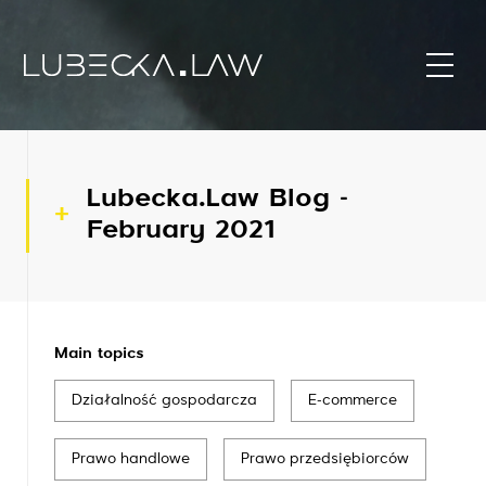
Lubecka.Law Blog -
February 2021
Main topics
Działalność gospodarcza
E-commerce
Prawo handlowe
Prawo przedsiębiorców