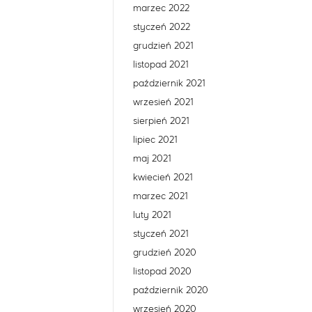
marzec 2022
styczeń 2022
grudzień 2021
listopad 2021
październik 2021
wrzesień 2021
sierpień 2021
lipiec 2021
maj 2021
kwiecień 2021
marzec 2021
luty 2021
styczeń 2021
grudzień 2020
listopad 2020
październik 2020
wrzesień 2020