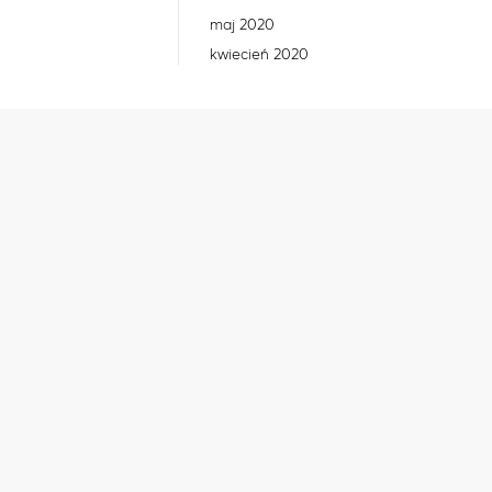
maj 2020
kwiecień 2020