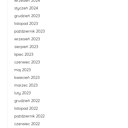
wrzesień 2024
styczeń 2024
grudzień 2023
listopad 2023
październik 2023
wrzesień 2023
sierpień 2023
lipiec 2023
czerwiec 2023
maj 2023
kwiecień 2023
marzec 2023
luty 2023
grudzień 2022
listopad 2022
październik 2022
czerwiec 2022