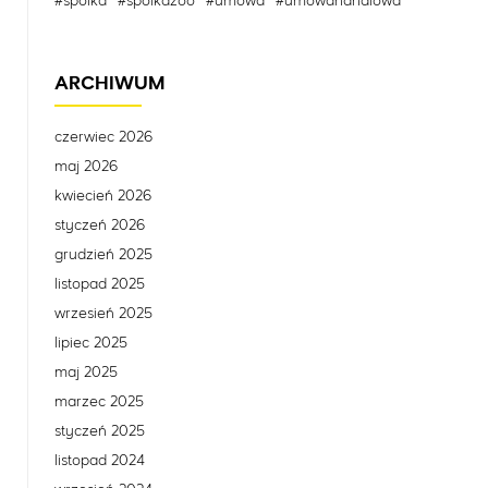
#spolka
#spolkazoo
#umowa
#umowahandlowa
ARCHIWUM
czerwiec 2026
maj 2026
kwiecień 2026
styczeń 2026
grudzień 2025
listopad 2025
wrzesień 2025
lipiec 2025
maj 2025
marzec 2025
styczeń 2025
listopad 2024