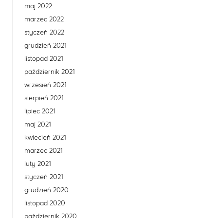
maj 2022
marzec 2022
styczeń 2022
grudzień 2021
listopad 2021
październik 2021
wrzesień 2021
sierpień 2021
lipiec 2021
maj 2021
kwiecień 2021
marzec 2021
luty 2021
styczeń 2021
grudzień 2020
listopad 2020
październik 2020