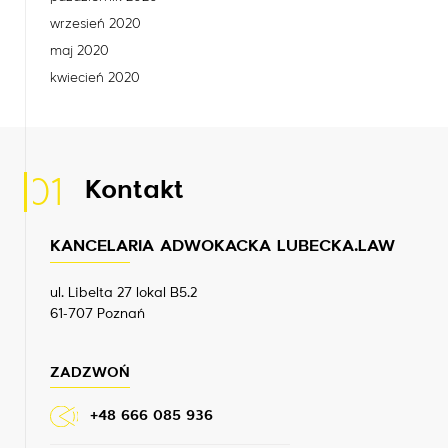
wrzesień 2020
maj 2020
kwiecień 2020
01
Kontakt
KANCELARIA ADWOKACKA LUBECKA.LAW
ul. Libelta 27 lokal B5.2
61-707 Poznań
ZADZWOŃ
+48 666 085 936