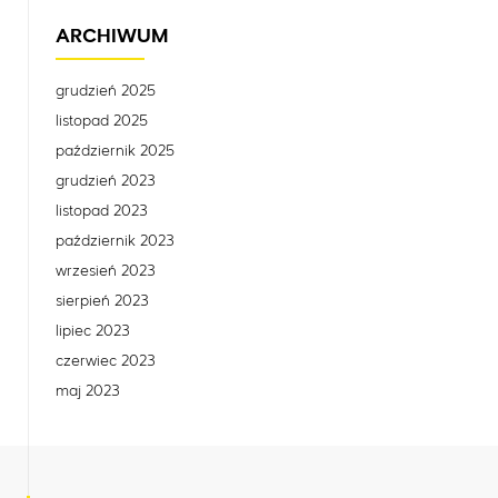
ARCHIWUM
grudzień 2025
listopad 2025
październik 2025
grudzień 2023
listopad 2023
październik 2023
wrzesień 2023
sierpień 2023
lipiec 2023
czerwiec 2023
maj 2023