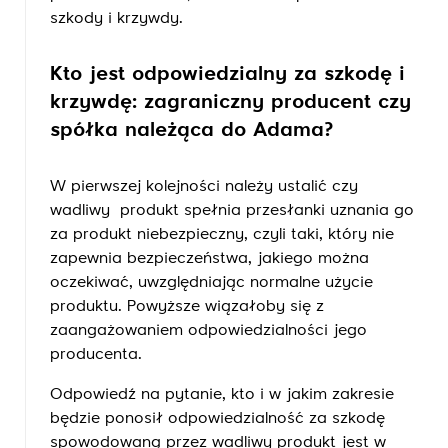
szkody i krzywdy.
Kto jest odpowiedzialny za szkodę i
krzywdę: zagraniczny producent czy
spółka należąca do Adama?
W pierwszej kolejności należy ustalić czy
wadliwy produkt spełnia przesłanki uznania go
za produkt niebezpieczny, czyli taki, który nie
zapewnia bezpieczeństwa, jakiego można
oczekiwać, uwzględniając normalne użycie
produktu. Powyższe wiązałoby się z
zaangażowaniem odpowiedzialności jego
producenta.
Odpowiedź na pytanie, kto i w jakim zakresie
będzie ponosił odpowiedzialność za szkodę
spowodowaną przez wadliwy produkt jest w