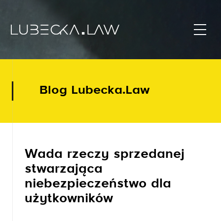
Blog Lubecka.Law
Wada rzeczy sprzedanej
stwarzająca
niebezpieczeństwo dla
użytkowników