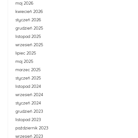
maj 2026
kwiecień 2026
styczeń 2026
grudzień 2025
listopad 2025
wrzesień 2025
lipiec 2025
maj 2025
marzec 2025
styczeń 2025
listopad 2024
wrzesień 2024
styczeń 2024
grudzień 2023
listopad 2023
październik 2023
wrzesień 2023