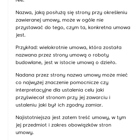
Nie.
Nazwa, jaką posłużą się strony przy określeniu
zawieranej umowy, może w ogóle nie
przystawać do tego, czym ta, konkretna umowa
jest.
Przykład: wielokrotnie umowa, która została
nazwana przez strony umową o roboty
budowlane, jest w istocie umową o dzieło.
Nadana przez strony nazwa umowy może mieć
co najwyżej znaczenie pomocnicze czy
interpretacyjne dla ustalenia celu jaki
przyświecał stronom przy jej zawarciu i
ustaleniu jaki był ich zgodny zamiar.
Najistotniejsza jest zatem treść umowy, w tym
jej przedmiot i zakres obowiązków stron
umowy.