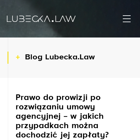
Blog Lubecka.Law
Prawo do prowizji po
rozwiązaniu umowy
agencyjnej – w jakich
przypadkach można
dochodzić jej zapłaty?