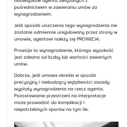
obowiązków agenta związanych z
pośrednictwem w zawieraniu umów za
wynagrodzeniem.
Jeśli sposób uiszczenia tego wynagrodzenia nie
zostanie odmiennie uregulowany przez strony w
umowie, agentowi należy się PROWIZJA.
Prowizja to wynagrodzenie, którego wysokość
jest zależna od liczby lub wartości zawartych
umów.
Dobrze, jeśli umowa określa w sposób
precyzyjny i niebudzący wątpliwości zasady
wypłaty wynagrodzenia na rzecz agenta.
Pozostawianie przestrzeni na interpretacje
może prowadzić do komplikacji i
niepotrzebnych sporów na tym tle.