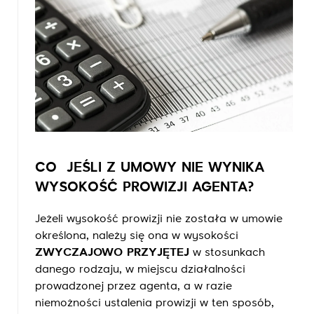
CO JEŚLI Z UMOWY NIE WYNIKA
WYSOKOŚĆ PROWIZJI AGENTA?
Jeżeli wysokość prowizji nie została w umowie
określona, należy się ona w wysokości
ZWYCZAJOWO PRZYJĘTEJ
w stosunkach
danego rodzaju, w miejscu działalności
prowadzonej przez agenta, a w razie
niemożności ustalenia prowizji w ten sposób,