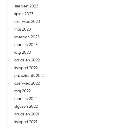
sierpień 2023
lipiec 2023
czerwiec 2023
maj 2023
kwiecień 2023
marzec 2023
luty 2023
grudzień 2022
listopad 2022
październik 2022
czerwiec 2022
maj 2022
marzec 2022
styczeń 2022
grudzień 2021
listopad 2021