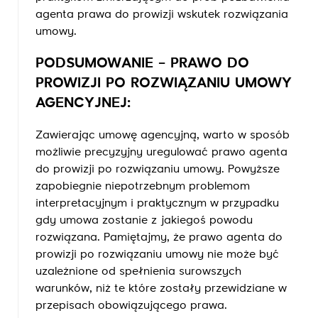
agenta prawa do prowizji wskutek rozwiązania
umowy.
PODSUMOWANIE – PRAWO DO
PROWIZJI PO ROZWIĄZANIU UMOWY
AGENCYJNEJ:
Zawierając umowę agencyjną, warto w sposób
możliwie precyzyjny uregulować prawo agenta
do prowizji po rozwiązaniu umowy. Powyższe
zapobiegnie niepotrzebnym problemom
interpretacyjnym i praktycznym w przypadku
gdy umowa zostanie z jakiegoś powodu
rozwiązana. Pamiętajmy, że prawo agenta do
prowizji po rozwiązaniu umowy nie może być
uzależnione od spełnienia surowszych
warunków, niż te które zostały przewidziane w
przepisach obowiązującego prawa.