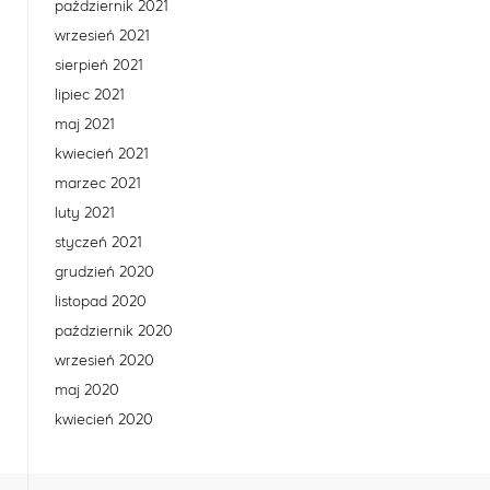
październik 2021
wrzesień 2021
sierpień 2021
lipiec 2021
maj 2021
kwiecień 2021
marzec 2021
luty 2021
styczeń 2021
grudzień 2020
listopad 2020
październik 2020
wrzesień 2020
maj 2020
kwiecień 2020