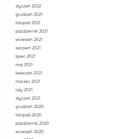
styczeń 2022
grudzień 2021
listopad 2021
październik 2021
wrzesień 2021
sierpień 2021
lipiec 2021
maj 2021
kwiecień 2021
marzec 2021
luty 2021
styczeń 2021
grudzień 2020
listopad 2020
październik 2020
wrzesień 2020