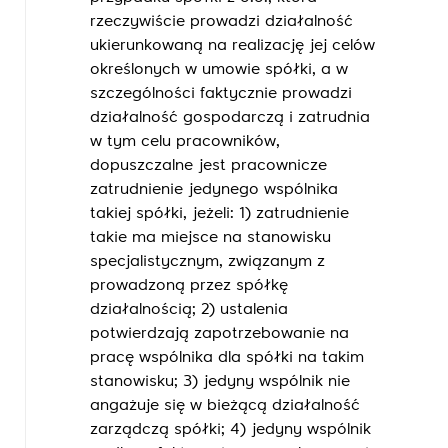
rzeczywiście prowadzi działalność
ukierunkowaną na realizację jej celów
określonych w umowie spółki, a w
szczególności faktycznie prowadzi
działalność gospodarczą i zatrudnia
w tym celu pracowników,
dopuszczalne jest pracownicze
zatrudnienie jedynego wspólnika
takiej spółki, jeżeli: 1) zatrudnienie
takie ma miejsce na stanowisku
specjalistycznym, związanym z
prowadzoną przez spółkę
działalnością; 2) ustalenia
potwierdzają zapotrzebowanie na
pracę wspólnika dla spółki na takim
stanowisku; 3) jedyny wspólnik nie
angażuje się w bieżącą działalność
zarządczą spółki; 4) jedyny wspólnik