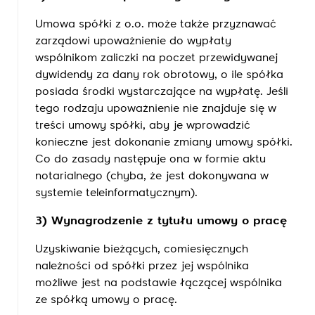
Umowa spółki z o.o. może także przyznawać
zarządowi upoważnienie do wypłaty
wspólnikom zaliczki na poczet przewidywanej
dywidendy za dany rok obrotowy, o ile spółka
posiada środki wystarczające na wypłatę. Jeśli
tego rodzaju upoważnienie nie znajduje się w
treści umowy spółki, aby je wprowadzić
konieczne jest dokonanie zmiany umowy spółki.
Co do zasady następuje ona w formie aktu
notarialnego (chyba, że jest dokonywana w
systemie teleinformatycznym).
3) Wynagrodzenie z tytułu umowy o pracę
Uzyskiwanie bieżących, comiesięcznych
należności od spółki przez jej wspólnika
możliwe jest na podstawie łączącej wspólnika
ze spółką umowy o pracę.