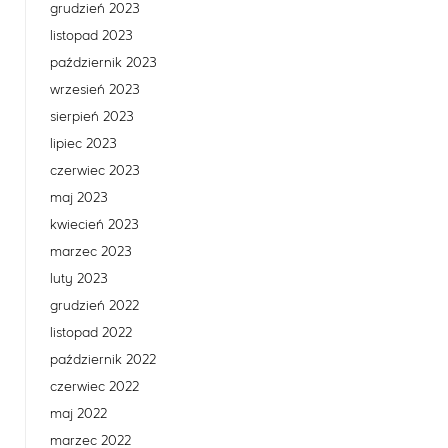
grudzień 2023
listopad 2023
październik 2023
wrzesień 2023
sierpień 2023
lipiec 2023
czerwiec 2023
maj 2023
kwiecień 2023
marzec 2023
luty 2023
grudzień 2022
listopad 2022
październik 2022
czerwiec 2022
maj 2022
marzec 2022