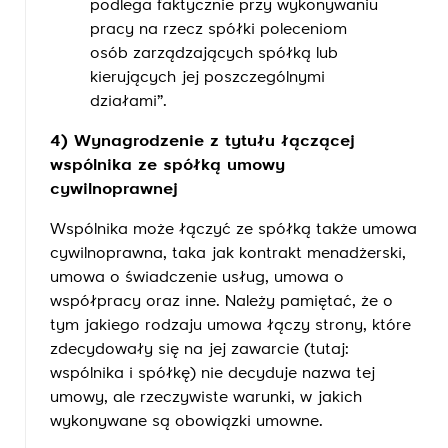
podlega faktycznie przy wykonywaniu
pracy na rzecz spółki poleceniom
osób zarządzających spółką lub
kierujących jej poszczególnymi
działami”.
4) Wynagrodzenie z tytułu łączącej
wspólnika ze spółką umowy
cywilnoprawnej
Wspólnika może łączyć ze spółką także umowa
cywilnoprawna, taka jak kontrakt menadżerski,
umowa o świadczenie usług, umowa o
współpracy oraz inne. Należy pamiętać, że o
tym jakiego rodzaju umowa łączy strony, które
zdecydowały się na jej zawarcie (tutaj:
wspólnika i spółkę) nie decyduje nazwa tej
umowy, ale rzeczywiste warunki, w jakich
wykonywane są obowiązki umowne.