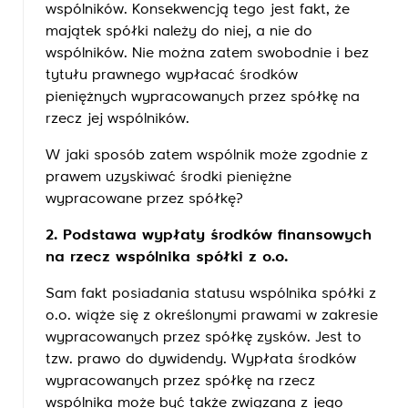
wspólników. Konsekwencją tego jest fakt, że
majątek spółki należy do niej, a nie do
wspólników. Nie można zatem swobodnie i bez
tytułu prawnego wypłacać środków
pieniężnych wypracowanych przez spółkę na
rzecz jej wspólników.
W jaki sposób zatem wspólnik może zgodnie z
prawem uzyskiwać środki pieniężne
wypracowane przez spółkę?
2. Podstawa wypłaty środków finansowych
na rzecz wspólnika spółki z o.o.
Sam fakt posiadania statusu wspólnika spółki z
o.o. wiąże się z określonymi prawami w zakresie
wypracowanych przez spółkę zysków. Jest to
tzw. prawo do dywidendy. Wypłata środków
wypracowanych przez spółkę na rzecz
wspólnika może być także związana z jego