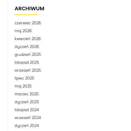
ARCHIWUM
czerwiec 2026
maj 2026
kwiecień 2026
styczeń 2026
grudzień 2025
listopad 2025
wrzesień 2025
lipiec 2025
maj 2025
marzec 2025
styczeń 2025
listopad 2024
wrzesień 2024
styczeń 2024