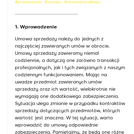
#prawoumow
#umowa
#umowahandlowa
1. Wprowadzenie
Umowa sprzedaży należy do jednych z
najczęściej zawieranych umów w obrocie.
Umowy sprzedaży zawieramy niemal
codziennie, a dotyczą one zarówno transakcji
profesjonalnych, jak i tych związanych z naszym
codziennym funkcjonowaniem. Mając na
uwadze przedmiot zawieranych umów
sprzedaży oraz ich wartość, wielokrotnie nie
wymagają one dodatkowego zabezpieczenia.
Sytuacja ulega zmianie w przypadku kontraktów
sprzedaży dotyczących przedmiotów, których
wartość jest znaczna. W tej sytuacji, warto
wprowadzić do umowy odpowiednie
zabezpieczenia. Pamiętajmy, że będą one różne