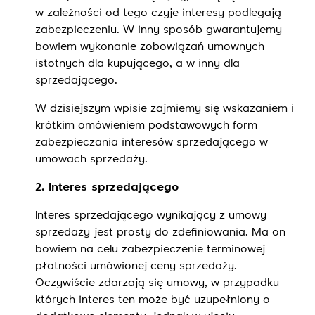
w zależności od tego czyje interesy podlegają
zabezpieczeniu. W inny sposób gwarantujemy
bowiem wykonanie zobowiązań umownych
istotnych dla kupującego, a w inny dla
sprzedającego.
W dzisiejszym wpisie zajmiemy się wskazaniem i
krótkim omówieniem podstawowych form
zabezpieczania interesów sprzedającego w
umowach sprzedaży.
2. Interes sprzedającego
Interes sprzedającego wynikający z umowy
sprzedaży jest prosty do zdefiniowania. Ma on
bowiem na celu zabezpieczenie terminowej
płatności umówionej ceny sprzedaży.
Oczywiście zdarzają się umowy, w przypadku
których interes ten może być uzupełniony o