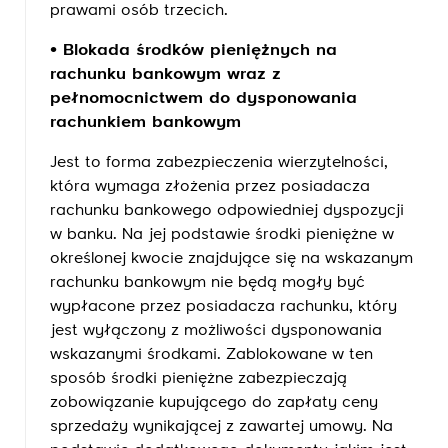
prawami osób trzecich.
• Blokada środków pieniężnych na
rachunku bankowym wraz z
pełnomocnictwem do dysponowania
rachunkiem bankowym
Jest to forma zabezpieczenia wierzytelności,
która wymaga złożenia przez posiadacza
rachunku bankowego odpowiedniej dyspozycji
w banku. Na jej podstawie środki pieniężne w
określonej kwocie znajdujące się na wskazanym
rachunku bankowym nie będą mogły być
wypłacone przez posiadacza rachunku, który
jest wyłączony z możliwości dysponowania
wskazanymi środkami. Zablokowane w ten
sposób środki pieniężne zabezpieczają
zobowiązanie kupującego do zapłaty ceny
sprzedaży wynikającej z zawartej umowy. Na