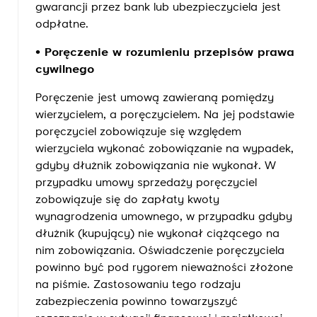
gwarancji przez bank lub ubezpieczyciela jest
odpłatne.
• Poręczenie w rozumieniu przepisów prawa
cywilnego
Poręczenie jest umową zawieraną pomiędzy
wierzycielem, a poręczycielem. Na jej podstawie
poręczyciel zobowiązuje się względem
wierzyciela wykonać zobowiązanie na wypadek,
gdyby dłużnik zobowiązania nie wykonał. W
przypadku umowy sprzedaży poręczyciel
zobowiązuje się do zapłaty kwoty
wynagrodzenia umownego, w przypadku gdyby
dłużnik (kupujący) nie wykonał ciążącego na
nim zobowiązania. Oświadczenie poręczyciela
powinno być pod rygorem nieważności złożone
na piśmie. Zastosowaniu tego rodzaju
zabezpieczenia powinno towarzyszyć