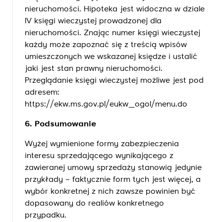
nieruchomości. Hipoteka jest widoczna w dziale
IV księgi wieczystej prowadzonej dla
nieruchomości. Znając numer księgi wieczystej
każdy może zapoznać się z treścią wpisów
umieszczonych we wskazanej księdze i ustalić
jaki jest stan prawny nieruchomości.
Przeglądanie księgi wieczystej możliwe jest pod
adresem:
https://ekw.ms.gov.pl/eukw_ogol/menu.do
6. Podsumowanie
Wyżej wymienione formy zabezpieczenia
interesu sprzedającego wynikającego z
zawieranej umowy sprzedaży stanowią jedynie
przykłady – faktycznie form tych jest więcej, a
wybór konkretnej z nich zawsze powinien być
dopasowany do realiów konkretnego
przypadku.