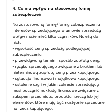
4. Co ma wpływ na stosowaną formę
zabezpieczeń
Na zastosowaną formę/formy zabezpieczenia
interesów sprzedającego w umowie sprzedaży
wpływ może mieć kilka czynników. Należą do
nich:
• wysokość ceny sprzedaży podlegającej
zabezpieczeniu;
• przewidywany termin i sposób zapłaty ceny;
• ryzyko sprzedającego związane z brakiem lub
nieterminową zapłatą ceny przez kupującego;
• sytuacja finansowa i majątkowa kupującego;
• ustalenie czy i w jakim zakresie sprzedający
musi poczynić nakłady finansowe związane z
zakupem przedmiotu, produktu, rzeczy lub jej
elementów, które mają być następnie sprzedane
na rzecz kupującego;