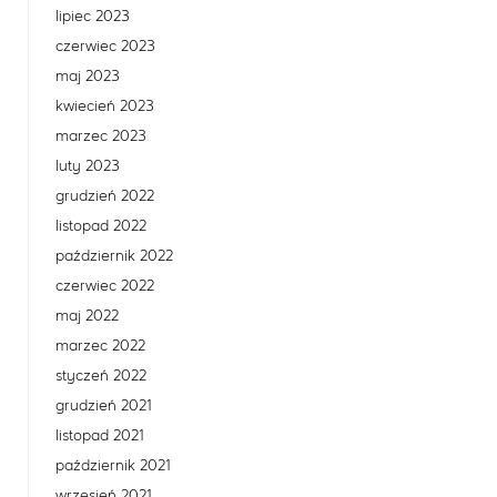
lipiec 2023
czerwiec 2023
maj 2023
kwiecień 2023
marzec 2023
luty 2023
grudzień 2022
listopad 2022
październik 2022
czerwiec 2022
maj 2022
marzec 2022
styczeń 2022
grudzień 2021
listopad 2021
październik 2021
wrzesień 2021