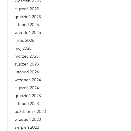
kwiecień 2026
styczeń 2026
grudzień 2025
listopad 2025
wrzesień 2025
lipiec 2025
maj 2025
marzec 2025
styczeń 2025
listopad 2024
wrzesień 2024
styczeń 2024
grudzień 2023
listopad 2023
październik 2023
wrzesień 2023
sierpień 2023