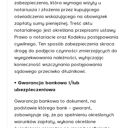
zabezpieczenia, która wymaga wizyty u
notariusza i złożenia przez kupującego
oświadczenia wskazującego na obowiązek
zapłaty sumy pieniężnej. Treść aktu
notarialnego jest określana przepisami ustawy
Prawo o notariacie oraz Kodeksu postępowania
cywilnego. Ten sposób zabezpieczenia skraca
drogę do podjęcia czynności zmierzających do
wyegzekwowania należności, wyłączając
konieczność wszczynania postępowania
sądowego przeciwko dłużnikowi.
• Gwarancja bankowa i/lub
ubezpieczeniowa
Gwarancja bankowa to dokument, na
podstawie którego bank – gwarant,
zobowiązuje się, że po spełnieniu określonych
warunków zapłaty, wykona określone