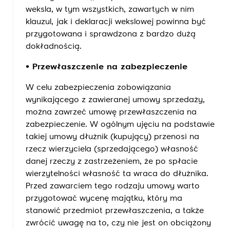
weksla, w tym wszystkich, zawartych w nim
klauzul, jak i deklaracji wekslowej powinna być
przygotowana i sprawdzona z bardzo dużą
dokładnością.
• Przewłaszczenie na zabezpieczenie
W celu zabezpieczenia zobowiązania
wynikającego z zawieranej umowy sprzedaży,
można zawrzeć umowę przewłaszczenia na
zabezpieczenie. W ogólnym ujęciu na podstawie
takiej umowy dłużnik (kupujący) przenosi na
rzecz wierzyciela (sprzedającego) własność
danej rzeczy z zastrzeżeniem, że po spłacie
wierzytelności własność ta wraca do dłużnika.
Przed zawarciem tego rodzaju umowy warto
przygotować wycenę majątku, który ma
stanowić przedmiot przewłaszczenia, a także
zwrócić uwagę na to, czy nie jest on obciążony