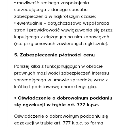
• możliwość realnego zaspokojenia
sprzedającego z danego sposobu
zabezpieczenia w najkrótszym czasie;
• ewentualnie – dotychczasowa współpraca
stron i prawidłowość wywiązywania się przez
kupującego z ciążących na nim zobowiązań
(np. przy umowach zawieranych cyklicznie).
5. Zabezpieczenie płatności ceny
Poniżej kilka z funkcjonujących w obrocie
prawnych możliwości zabezpieczeń interesu
sprzedającego w umowie sprzedaży wraz z
krótką i podstawową charakterystyką.
• Oświadczenie o dobrowolnym poddaniu
się egzekucji w trybie art. 777 k.p.c.
Oświadczenie o dobrowolnym poddaniu się
egzekucji w trybie art. 777 k.p.c. to forma