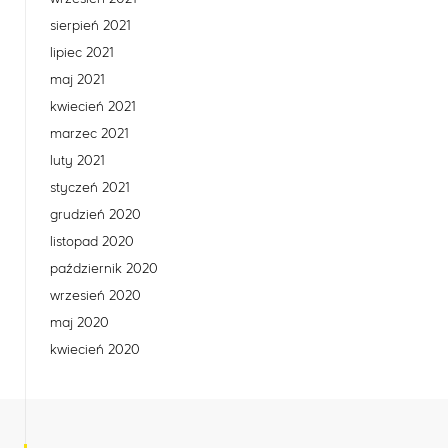
sierpień 2021
lipiec 2021
maj 2021
kwiecień 2021
marzec 2021
luty 2021
styczeń 2021
grudzień 2020
listopad 2020
październik 2020
wrzesień 2020
maj 2020
kwiecień 2020