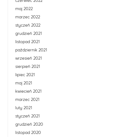
czerwiec 2022
maj 2022
marzec 2022
styczeń 2022
grudzień 2021
listopad 2021
październik 2021
wrzesień 2021
sierpień 2021
lipiec 2021
maj 2021
kwiecień 2021
marzec 2021
luty 2021
styczeń 2021
grudzień 2020
listopad 2020