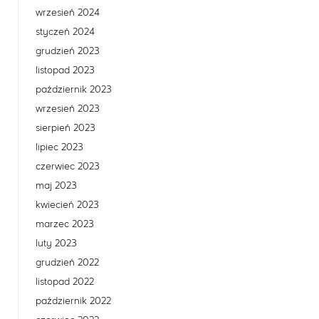
wrzesień 2024
styczeń 2024
grudzień 2023
listopad 2023
październik 2023
wrzesień 2023
sierpień 2023
lipiec 2023
czerwiec 2023
maj 2023
kwiecień 2023
marzec 2023
luty 2023
grudzień 2022
listopad 2022
październik 2022