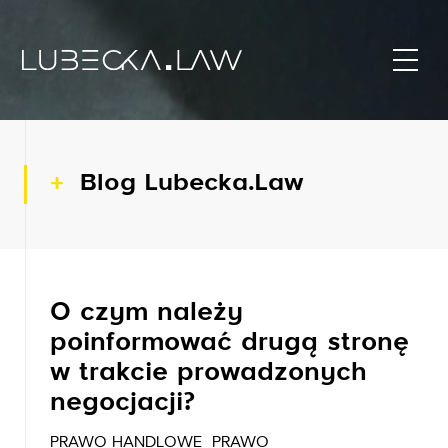
Blog Lubecka.Law
O czym należy
poinformować drugą stronę
w trakcie prowadzonych
negocjacji?
PRAWO HANDLOWE
PRAWO