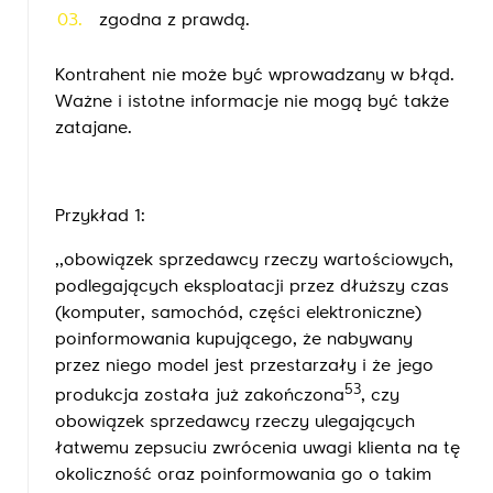
zgodna z prawdą.
Kontrahent nie może być wprowadzany w błąd.
Ważne i istotne informacje nie mogą być także
zatajane.
Przykład 1:
,,obowiązek sprzedawcy rzeczy wartościowych,
podlegających eksploatacji przez dłuższy czas
(komputer, samochód, części elektroniczne)
poinformowania kupującego, że nabywany
przez niego model jest przestarzały i że jego
53
produkcja została już zakończona
, czy
obowiązek sprzedawcy rzeczy ulegających
łatwemu zepsuciu zwrócenia uwagi klienta na tę
okoliczność oraz poinformowania go o takim