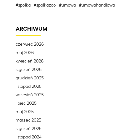
#spolka
#spolkazoo
#umowa
#umowahandlowa
ARCHIWUM
czerwiec 2026
maj 2026
kwiecień 2026
styczeń 2026
grudzień 2025
listopad 2025
wrzesień 2025
lipiec 2025
maj 2025
marzec 2025
styczeń 2025
listopad 2024