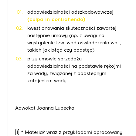
odpowiedzialności odszkodowawczej
(culpa in contrahendo)
kwestionowania skuteczności zawartej
następnie umowy (np. z uwagi na
wystąpienie tzw. wad oświadczenia woli,
takich jak błąd czy podstęp)
przy umowie sprzedaży –
odpowiedzialności na podstawie rękojmi
za wady, związanej z podstępnym
zatajeniem wady.
Adwokat Joanna Lubecka
[1]
* Materiał wraz z przykładami opracowany