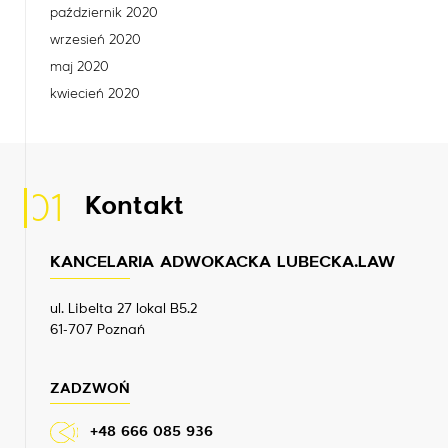
październik 2020
wrzesień 2020
maj 2020
kwiecień 2020
01
Kontakt
KANCELARIA ADWOKACKA LUBECKA.LAW
ul. Libelta 27 lokal B5.2
61-707 Poznań
ZADZWOŃ
+48 666 085 936