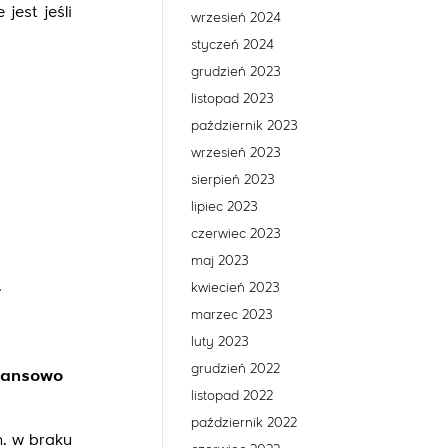
jest jeśli
wrzesień 2024
styczeń 2024
grudzień 2023
listopad 2023
październik 2023
wrzesień 2023
sierpień 2023
lipiec 2023
czerwiec 2023
maj 2023
.
kwiecień 2023
marzec 2023
luty 2023
grudzień 2022
inansowo
listopad 2022
październik 2022
n. w braku