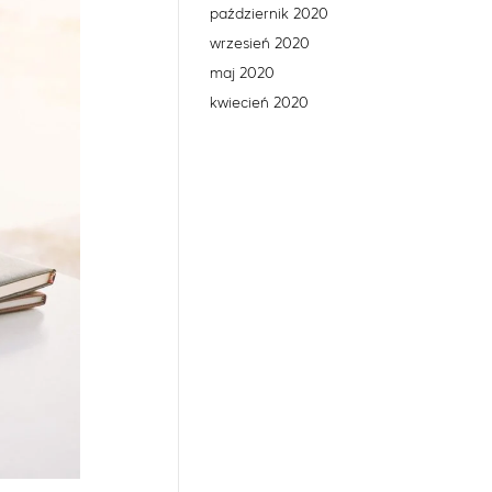
październik 2020
wrzesień 2020
maj 2020
kwiecień 2020