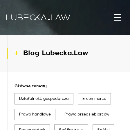
Blog Lubecka.Law
Główne tematy
Działalność gospodarcza
E-commerce
Prawo handlowe
Prawo przedsiębiorców