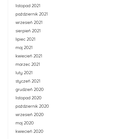
listopad 2021
październik 2021
wrzesień 2021
sierpień 2021
lipiec 2021
maj 2021
kwiecień 2021
marzec 2021
luty 2021
styczeń 2021
grudzień 2020
listopad 2020
październik 2020
wrzesień 2020
maj 2020
kwiecień 2020