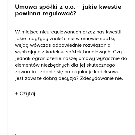
Umowa spółki z o.o. – jakie kwestie
powinna regulować?
W miejsce nieuregulowanych przez nas kwestii
jakie mogłyby znaleźć się w umowie spółki,
wejdą wówczas odpowiednie rozwiązania
wynikające z kodeksu spółek handlowych. Czy
jednak ograniczenie naszej umowy wyłącznie do
elementów niezbędnych dla jej skutecznego
zawarcia i zdanie się na regulacje kodeksowe
jest zawsze dobrą decyzją? Zdecydowanie nie.
+ Czytaj