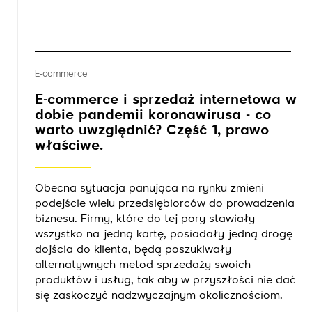
E-commerce
E-commerce i sprzedaż internetowa w
dobie pandemii koronawirusa - co
warto uwzględnić? Część 1, prawo
właściwe.
Obecna sytuacja panująca na rynku zmieni
podejście wielu przedsiębiorców do prowadzenia
biznesu. Firmy, które do tej pory stawiały
wszystko na jedną kartę, posiadały jedną drogę
dojścia do klienta, będą poszukiwały
alternatywnych metod sprzedaży swoich
produktów i usług, tak aby w przyszłości nie dać
się zaskoczyć nadzwyczajnym okolicznościom.