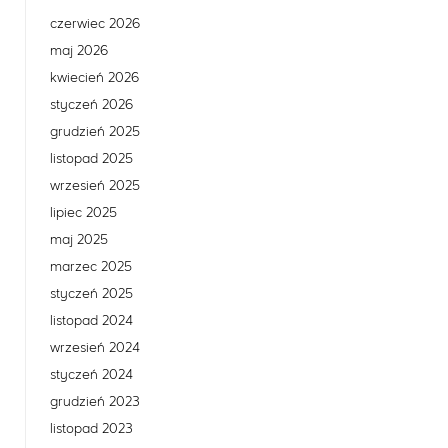
czerwiec 2026
maj 2026
kwiecień 2026
styczeń 2026
grudzień 2025
listopad 2025
wrzesień 2025
lipiec 2025
maj 2025
marzec 2025
styczeń 2025
listopad 2024
wrzesień 2024
styczeń 2024
grudzień 2023
listopad 2023