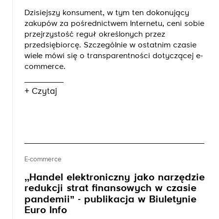
Dzisiejszy konsument, w tym ten dokonujący
zakupów za pośrednictwem Internetu, ceni sobie
przejrzystość reguł określonych przez
przedsiębiorcę. Szczególnie w ostatnim czasie
wiele mówi się o transparentności dotyczącej e-
commerce.
+ Czytaj
E-commerce
,,Handel elektroniczny jako narzędzie
redukcji strat finansowych w czasie
pandemii’’ - publikacja w Biuletynie
Euro Info