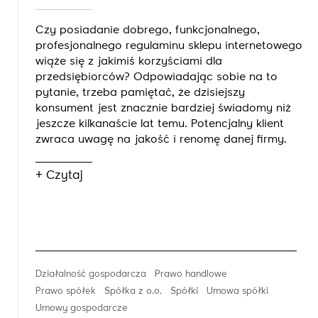
Czy posiadanie dobrego, funkcjonalnego,
profesjonalnego regulaminu sklepu internetowego
wiąże się z jakimiś korzyściami dla
przedsiębiorców? Odpowiadając sobie na to
pytanie, trzeba pamiętać, że dzisiejszy
konsument jest znacznie bardziej świadomy niż
jeszcze kilkanaście lat temu. Potencjalny klient
zwraca uwagę na jakość i renomę danej firmy.
+ Czytaj
Działalność gospodarcza
Prawo handlowe
Prawo spółek
Spółka z o.o.
Spółki
Umowa spółki
Umowy gospodarcze