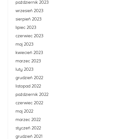
październik 2023
wrzesień 2023
sierpień 2023
lipiec 2023
czerwiec 2023
maj 2023
kwiecień 2023
marzec 2023
luty 2023
grudzień 2022
listopad 2022
październik 2022
czerwiec 2022
maj 2022
marzec 2022
styczeń 2022
grudzień 2021