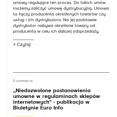
umowy regulujące ten proces. Do takich umów
możemy zaliczyć umowę dystrybucyjną. Umowa
ta łączy producenta określonych towarów czy
usług i ich dystrybutora. Na jej podstawie
dystrybutor nabywa określone towary od
producenta w celu ich dalszej odsprzedaży.
+ Czytaj
E-commerce
,,Niedozwolone postanowienia
umowne w regulaminach sklepów
internetowych'' - publikacja w
Biuletynie Euro Info