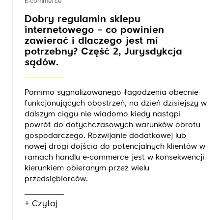
E-commerce
Dobry regulamin sklepu
internetowego – co powinien
zawierać i dlaczego jest mi
potrzebny? Część 2, Jurysdykcja
sądów.
Pomimo sygnalizowanego łagodzenia obecnie
funkcjonujących obostrzeń, na dzień dzisiejszy w
dalszym ciągu nie wiadomo kiedy nastąpi
powrót do dotychczasowych warunków obrotu
gospodarczego. Rozwijanie dodatkowej lub
nowej drogi dojścia do potencjalnych klientów w
ramach handlu e-commerce jest w konsekwencji
kierunkiem obieranym przez wielu
przedsiębiorców.
+ Czytaj