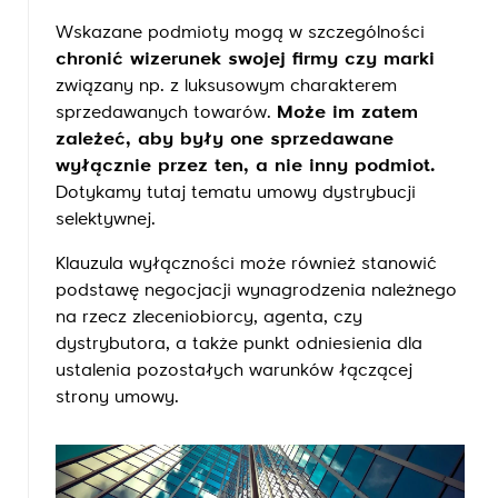
Wskazane podmioty mogą w szczególności
chronić wizerunek swojej firmy czy marki
związany np. z luksusowym charakterem
sprzedawanych towarów.
Może im zatem
zależeć, aby były one sprzedawane
wyłącznie przez ten, a nie inny podmiot.
Dotykamy tutaj tematu umowy dystrybucji
selektywnej.
Klauzula wyłączności może również stanowić
podstawę negocjacji wynagrodzenia należnego
na rzecz zleceniobiorcy, agenta, czy
dystrybutora, a także punkt odniesienia dla
ustalenia pozostałych warunków łączącej
strony umowy.