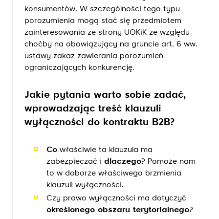
konsumentów. W szczególności tego typu
porozumienia mogą stać się przedmiotem
zainteresowania ze strony UOKiK ze względu
choćby na obowiązujący na gruncie art. 6 ww.
ustawy zakaz zawierania porozumień
ograniczających konkurencję.
Jakie pytania warto sobie zadać,
wprowadzając treść klauzuli
wyłączności do kontraktu B2B?
Co
właściwie ta klauzula ma
zabezpieczać i
dlaczego
? Pomoże nam
to w doborze właściwego brzmienia
klauzuli wyłączności.
Czy prawo wyłączności ma dotyczyć
określonego obszaru terytorialnego
?