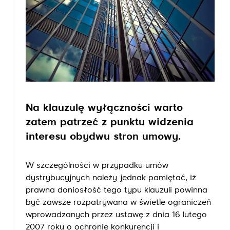
Na klauzulę wyłączności warto
zatem patrzeć z punktu widzenia
interesu obydwu stron umowy.
W szczególności w przypadku umów
dystrybucyjnych należy jednak pamiętać, iż
prawna doniosłość tego typu klauzuli powinna
być zawsze rozpatrywana w świetle ograniczeń
wprowadzanych przez ustawę z dnia 16 lutego
2007 roku o ochronie konkurencji i