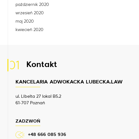
październik 2020
wrzesień 2020
maj 2020
kwiecień 2020
01
Kontakt
KANCELARIA ADWOKACKA LUBECKA.LAW
ul. Libelta 27 lokal B5.2
61-707 Poznań
ZADZWOŃ
+48 666 085 936