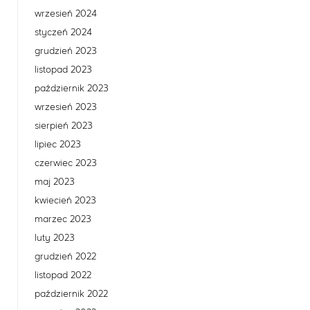
wrzesień 2024
styczeń 2024
grudzień 2023
listopad 2023
październik 2023
wrzesień 2023
sierpień 2023
lipiec 2023
czerwiec 2023
maj 2023
kwiecień 2023
marzec 2023
luty 2023
grudzień 2022
listopad 2022
październik 2022