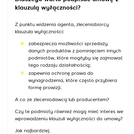
klauzulą wyłączności?
Z punktu widzenia agenta, zleceniobiorcy
klauzula wyłączności:
zabezpiecza możliwości sprzedaży
danych produktów z pominięciem innych
podmiotów, które mogłyby się zajmować
tego rodzaju działalnością;
zapewnia ochronę prawa do
wynagrodzenia, które często przybiera
formę prowizji.
A co ze zleceniodawcą lub producentem?
Czy te podmioty również mogą mieć interes we
wprowadzeniu klauzuli wyłączności do umowy?
Jak najbardziej.