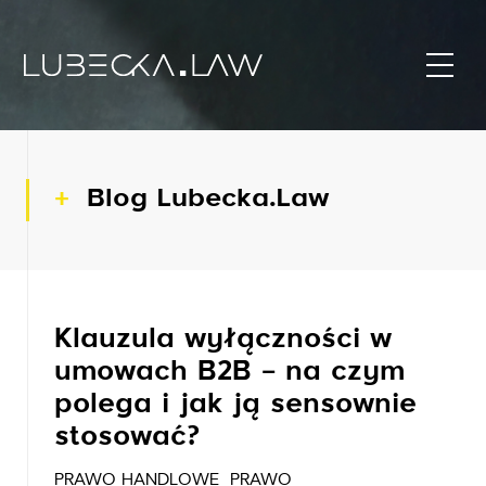
Blog Lubecka.Law
Klauzula wyłączności w
umowach B2B – na czym
polega i jak ją sensownie
stosować?
PRAWO HANDLOWE
PRAWO