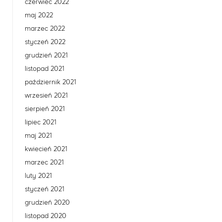
czerwiec 2022
maj 2022
marzec 2022
styczeń 2022
grudzień 2021
listopad 2021
październik 2021
wrzesień 2021
sierpień 2021
lipiec 2021
maj 2021
kwiecień 2021
marzec 2021
luty 2021
styczeń 2021
grudzień 2020
listopad 2020