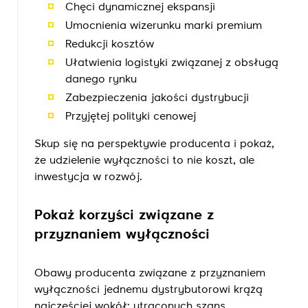
Chęci dynamicznej ekspansji
Umocnienia wizerunku marki premium
Redukcji kosztów
Ułatwienia logistyki związanej z obsługą
danego rynku
Zabezpieczenia jakości dystrybucji
Przyjętej polityki cenowej
Skup się na perspektywie producenta i pokaż,
że udzielenie wyłączności to nie koszt, ale
inwestycja w rozwój.
Pokaż korzyści związane z
przyznaniem wyłączności
Obawy producenta związane z przyznaniem
wyłączności jednemu dystrybutorowi krążą
najczęściej wokół: utraconych szans