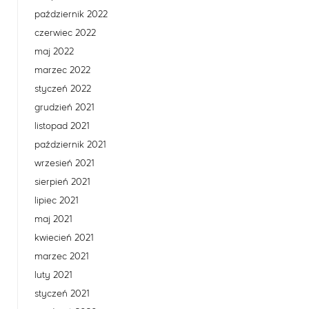
październik 2022
czerwiec 2022
maj 2022
marzec 2022
styczeń 2022
grudzień 2021
listopad 2021
październik 2021
wrzesień 2021
sierpień 2021
lipiec 2021
maj 2021
kwiecień 2021
marzec 2021
luty 2021
styczeń 2021