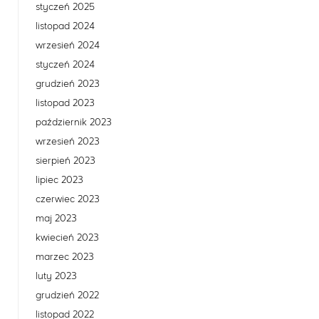
styczeń 2025
listopad 2024
wrzesień 2024
styczeń 2024
grudzień 2023
listopad 2023
październik 2023
wrzesień 2023
sierpień 2023
lipiec 2023
czerwiec 2023
maj 2023
kwiecień 2023
marzec 2023
luty 2023
grudzień 2022
listopad 2022