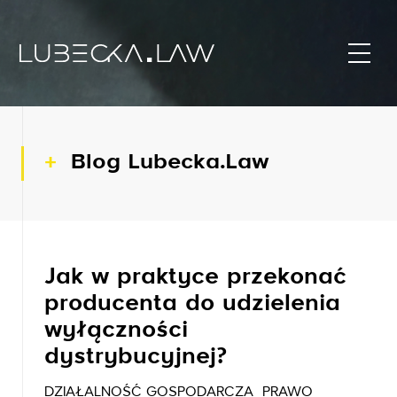
Blog Lubecka.Law
Jak w praktyce przekonać
producenta do udzielenia
wyłączności
dystrybucyjnej?
DZIAŁALNOŚĆ GOSPODARCZA
PRAWO