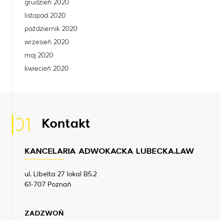
grudzień 2020
listopad 2020
październik 2020
wrzesień 2020
maj 2020
kwiecień 2020
01
Kontakt
KANCELARIA ADWOKACKA LUBECKA.LAW
ul. Libelta 27 lokal B5.2
61-707 Poznań
ZADZWOŃ