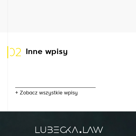
02
Inne wpisy
+ Zobacz wszystkie wpisy