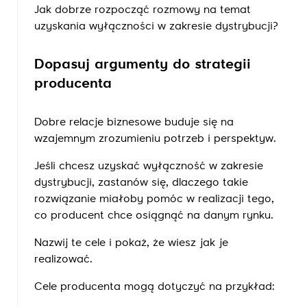
Jak dobrze rozpocząć rozmowy na temat
uzyskania wyłączności w zakresie dystrybucji?
Dopasuj argumenty do strategii
producenta
Dobre relacje biznesowe buduje się na
wzajemnym zrozumieniu potrzeb i perspektyw.
Jeśli chcesz uzyskać wyłączność w zakresie
dystrybucji, zastanów się, dlaczego takie
rozwiązanie miałoby pomóc w realizacji tego,
co producent chce osiągnąć na danym rynku.
Nazwij te cele i pokaż, że wiesz jak je
realizować.
Cele producenta mogą dotyczyć na przykład: