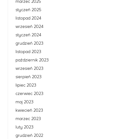
marzec 2025
styczeń 2025
listopad 2024
wrzesień 2024
styczeń 2024
grudzień 2023
listopad 2023
październik 2023
wrzesień 2023
sierpień 2023
lipiec 2023
czerwiec 2023
maj 2023
kwiecień 2023
marzec 2023
luty 2023
grudzień 2022