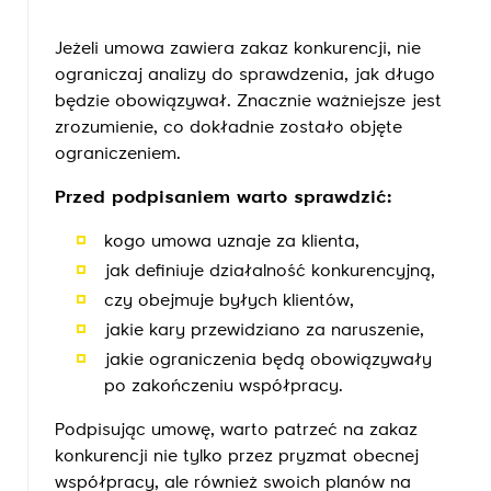
Jeżeli umowa zawiera zakaz konkurencji, nie
ograniczaj analizy do sprawdzenia, jak długo
będzie obowiązywał. Znacznie ważniejsze jest
zrozumienie, co dokładnie zostało objęte
ograniczeniem.
Przed podpisaniem warto sprawdzić:
kogo umowa uznaje za klienta,
jak definiuje działalność konkurencyjną,
czy obejmuje byłych klientów,
jakie kary przewidziano za naruszenie,
jakie ograniczenia będą obowiązywały
po zakończeniu współpracy.
Podpisując umowę, warto patrzeć na zakaz
konkurencji nie tylko przez pryzmat obecnej
współpracy, ale również swoich planów na