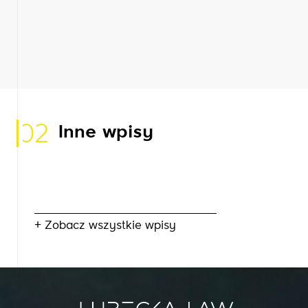
02
Inne wpisy
+ Zobacz wszystkie wpisy