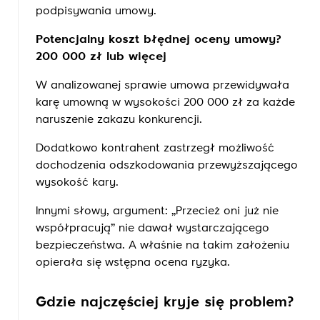
podpisywania umowy.
Potencjalny koszt błędnej oceny umowy?
200 000 zł lub więcej
W analizowanej sprawie umowa przewidywała
karę umowną w wysokości 200 000 zł za każde
naruszenie zakazu konkurencji.
Dodatkowo kontrahent zastrzegł możliwość
dochodzenia odszkodowania przewyższającego
wysokość kary.
Innymi słowy, argument: „Przecież oni już nie
współpracują” nie dawał wystarczającego
bezpieczeństwa. A właśnie na takim założeniu
opierała się wstępna ocena ryzyka.
Gdzie najczęściej kryje się problem?