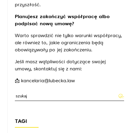
przyszłość.
Planujesz zakończyć współpracę albo
podpisać nową umowę?
Warto sprawdzić nie tylko warunki współpracy,
ale również to, jakie ograniczenia będą
obowiązywały po jej zakończeniu.
Jeśli masz wątpliwości dotyczące swojej
umowy, skontaktuj się z nami:
📩
kancelaria@lubecka.law
TAGI