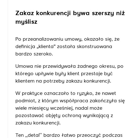
Zakaz konkurencji bywa szerszy niż
myślisz
Po przeanalizowaniu umowy, okazało się, że
definicja „klienta” została skonstruowana
bardzo szeroko.
Umowa nie przewidywała żadnego okresu, po
którego upływie były klient przestaje być
klientem na potrzeby zakazu konkurencji.
W praktyce oznaczało to ryzyko, że nawet
podmiot, z którym współpraca zakończyła się
wiele miesięcy wcześniej, nadal może
pozostawać objęty ochroną wynikającą z
zakazu konkurencji.
Ten ,,detal’’ bardzo łatwo przeoczyć podczas