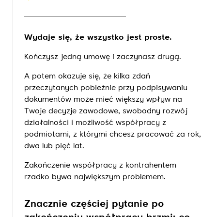
Wydaje się, że wszystko jest proste.
Kończysz jedną umowę i zaczynasz drugą.
A potem okazuje się, że kilka zdań
przeczytanych pobieżnie przy podpisywaniu
dokumentów może mieć większy wpływ na
Twoje decyzje zawodowe, swobodny rozwój
działalności i możliwość współpracy z
podmiotami, z którymi chcesz pracować za rok,
dwa lub pięć lat.
Zakończenie współpracy z kontrahentem
rzadko bywa największym problemem.
Znacznie częściej pytanie po