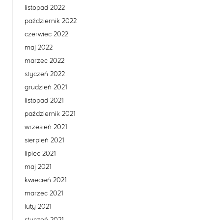
listopad 2022
październik 2022
czerwiec 2022
maj 2022
marzec 2022
styczeń 2022
grudzień 2021
listopad 2021
październik 2021
wrzesień 2021
sierpień 2021
lipiec 2021
maj 2021
kwiecień 2021
marzec 2021
luty 2021