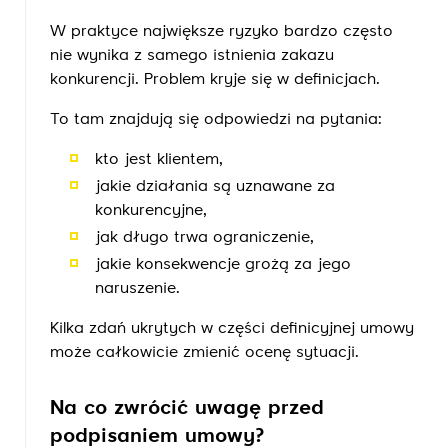
W praktyce największe ryzyko bardzo często
nie wynika z samego istnienia zakazu
konkurencji. Problem kryje się w definicjach.
To tam znajdują się odpowiedzi na pytania:
kto jest klientem,
jakie działania są uznawane za
konkurencyjne,
jak długo trwa ograniczenie,
jakie konsekwencje grożą za jego
naruszenie.
Kilka zdań ukrytych w części definicyjnej umowy
może całkowicie zmienić ocenę sytuacji.
Na co zwrócić uwagę przed
podpisaniem umowy?