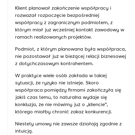
Klient planował zakończenie współpracy i
rozważał rozpoczęcie bezpośredniej
współpracy z zagranicznym podmiotem, z
którym miał już wcześniej kontakt zawodowy w
ramach realizowanych projektów.
Podmiot, z którym planowana była współpraca,
nie pozostawał już w bieżącej relacji biznesowej
z dotychczasowym kontrahentem.
W praktyce wiele osób zakłada w takiej
sytuacji, że ryzyko nie istnieje. Skoro
współpraca pomiędzy firmami zakończyła się
jakiś czas temu, to naturalna wydaje się
konkluzja, że nie mówimy już o „kliencie”,
którego miałby chronić zakaz konkurencji.
Niestety umowy nie zawsze działają zgodnie z
intuicją.