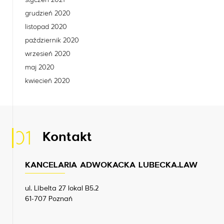
styczeń 2021
grudzień 2020
listopad 2020
październik 2020
wrzesień 2020
maj 2020
kwiecień 2020
01
Kontakt
KANCELARIA ADWOKACKA LUBECKA.LAW
ul. Libelta 27 lokal B5.2
61-707 Poznań