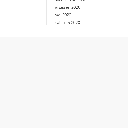
wrzesień 2020
maj 2020
kwiecień 2020