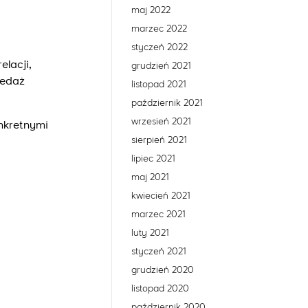
maj 2022
marzec 2022
styczeń 2022
elacji,
grudzień 2021
zedaż
listopad 2021
październik 2021
wrzesień 2021
nkretnymi
sierpień 2021
lipiec 2021
maj 2021
kwiecień 2021
marzec 2021
luty 2021
styczeń 2021
grudzień 2020
listopad 2020
październik 2020