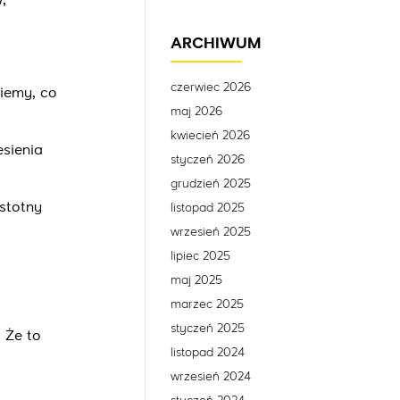
,
ARCHIWUM
czerwiec 2026
iemy, co
maj 2026
kwiecień 2026
esienia
styczeń 2026
grudzień 2025
stotny
listopad 2025
.
wrzesień 2025
lipiec 2025
maj 2025
marzec 2025
styczeń 2025
 Że to
listopad 2024
wrzesień 2024