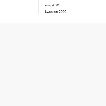
maj 2020
kwiecień 2020