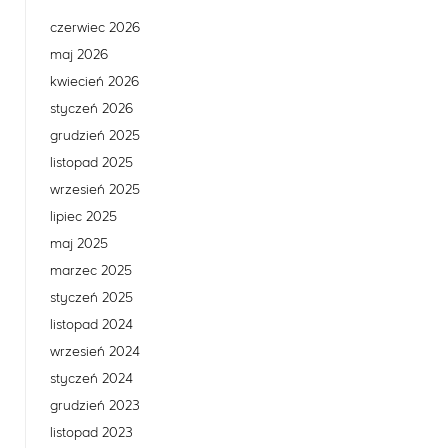
czerwiec 2026
maj 2026
kwiecień 2026
styczeń 2026
grudzień 2025
listopad 2025
wrzesień 2025
lipiec 2025
maj 2025
marzec 2025
styczeń 2025
listopad 2024
wrzesień 2024
styczeń 2024
grudzień 2023
listopad 2023