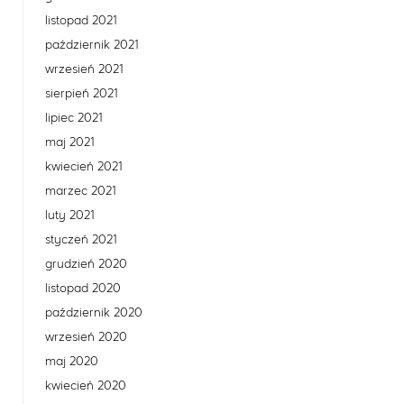
listopad 2021
październik 2021
wrzesień 2021
sierpień 2021
lipiec 2021
maj 2021
kwiecień 2021
marzec 2021
luty 2021
styczeń 2021
grudzień 2020
listopad 2020
październik 2020
wrzesień 2020
maj 2020
kwiecień 2020