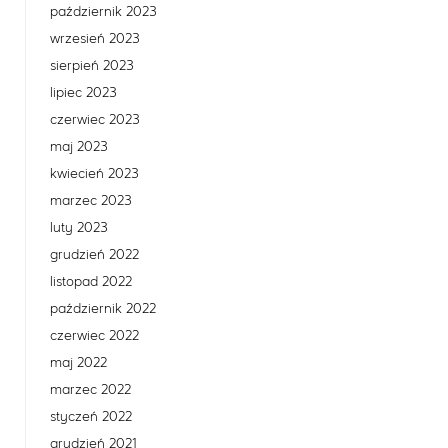
październik 2023
wrzesień 2023
sierpień 2023
lipiec 2023
czerwiec 2023
maj 2023
kwiecień 2023
marzec 2023
luty 2023
grudzień 2022
listopad 2022
październik 2022
czerwiec 2022
maj 2022
marzec 2022
styczeń 2022
grudzień 2021