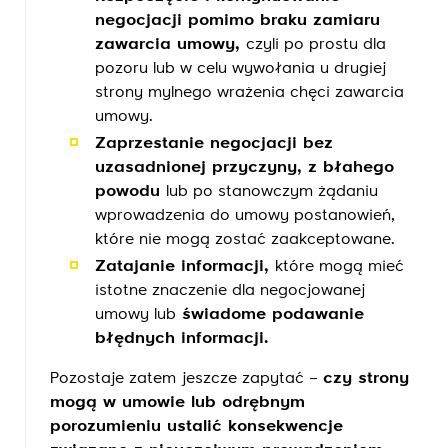
negocjacji pomimo braku zamiaru
zawarcia umowy,
czyli po prostu dla
pozoru lub w celu wywołania u drugiej
strony mylnego wrażenia chęci zawarcia
umowy.
Zaprzestanie negocjacji bez
uzasadnionej przyczyny, z błahego
powodu
lub po stanowczym żądaniu
wprowadzenia do umowy postanowień,
które nie mogą zostać zaakceptowane.
Zatajanie informacji,
które mogą mieć
istotne znaczenie dla negocjowanej
umowy lub
świadome podawanie
błędnych informacji.
Pozostaje zatem jeszcze zapytać –
czy strony
mogą w umowie lub odrębnym
porozumieniu ustalić konsekwencje