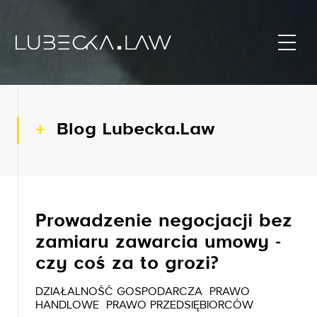
Blog Lubecka.Law
Prowadzenie negocjacji bez
zamiaru zawarcia umowy -
czy coś za to grozi?
DZIAŁALNOŚĆ GOSPODARCZA
PRAWO
HANDLOWE
PRAWO PRZEDSIĘBIORCÓW